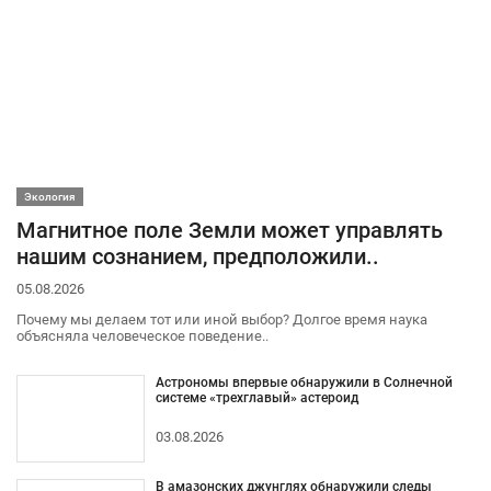
Экология
Магнитное поле Земли может управлять
нашим сознанием, предположили..
05.08.2026
Почему мы делаем тот или иной выбор? Долгое время наука
объясняла человеческое поведение..
Астрономы впервые обнаружили в Солнечной
системе «трехглавый» астероид
03.08.2026
В амазонских джунглях обнаружили следы