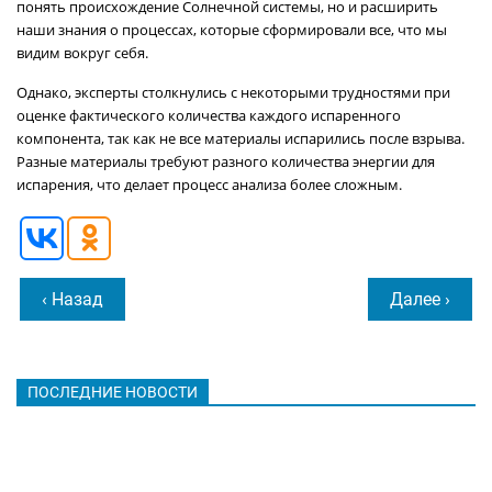
понять происхождение Солнечной системы, но и расширить
наши знания о процессах, которые сформировали все, что мы
видим вокруг себя.
Однако, эксперты столкнулись с некоторыми трудностями при
оценке фактического количества каждого испаренного
компонента, так как не все материалы испарились после взрыва.
Разные материалы требуют разного количества энергии для
испарения, что делает процесс анализа более сложным.
‹ Назад
Далее ›
ПОСЛЕДНИЕ НОВОСТИ