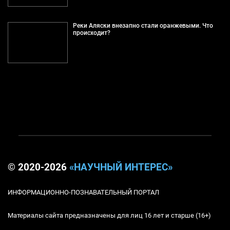
Реки Аляски внезапно стали оранжевыми. Что
происходит?
© 2020-2026
«НАУЧНЫЙ ИНТЕРЕС»
ИНФОРМАЦИОННО-ПОЗНАВАТЕЛЬНЫЙ ПОРТАЛ
Материалы сайта предназначены для лиц 16 лет и старше (16+)