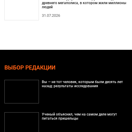
древнего мегаполиса, в котором жили миллионы
людей
31.07.2026
ВЫБОР РЕДАКЦИИ
Вы — не тот человек, которым были десять лет
назад: результаты исследования
Ученый объяснил, чем на самом деле могут
питаться пришельцы