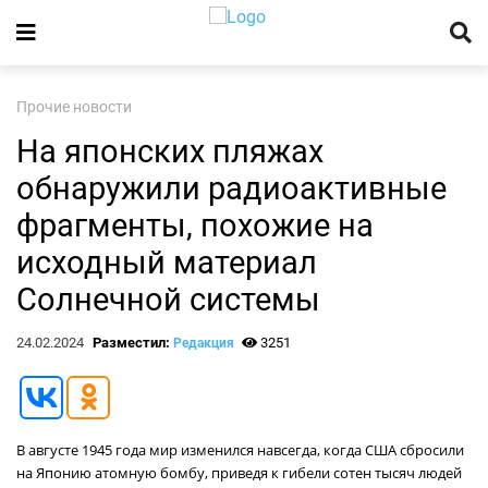
Прочие новости
На японских пляжах
обнаружили радиоактивные
фрагменты, похожие на
исходный материал
Солнечной системы
24.02.2024
Разместил:
3251
Редакция
В августе 1945 года мир изменился навсегда, когда США сбросили
на Японию атомную бомбу, приведя к гибели сотен тысяч людей