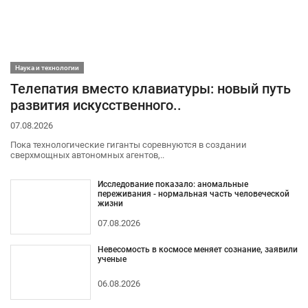
Наука и технологии
Телепатия вместо клавиатуры: новый путь
развития искусственного..
07.08.2026
Пока технологические гиганты соревнуются в создании
сверхмощных автономных агентов,..
Исследование показало: аномальные
переживания - нормальная часть человеческой
жизни
07.08.2026
Невесомость в космосе меняет сознание, заявили
ученые
06.08.2026