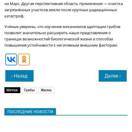
на Марс. Другая перспективная область применения — очистка
загрязнённых участков земли после крупных радиационных
катастроф.
Учёные уверены, что изучение механизмов адаптации грибов
позволит значительно расширить наши представления о
границах возможностей биологической жизни и способах
повышения устойчивости к негативным внешним факторам.
‹ Назад
Далее ›
Метки:
Грибы
Жизнь
ПОСЛЕДНИЕ НОВОСТИ