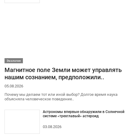
Экология
Магнитное поле Земли может управлять
нашим сознанием, предположили..
05.08.2026
Почему мы делаем тот или иной выбор? Долгое время наука
объясняла человеческое поведение..
Астрономы впервые обнаружили в Солнечной
системе «трехглавый» астероид
03.08.2026