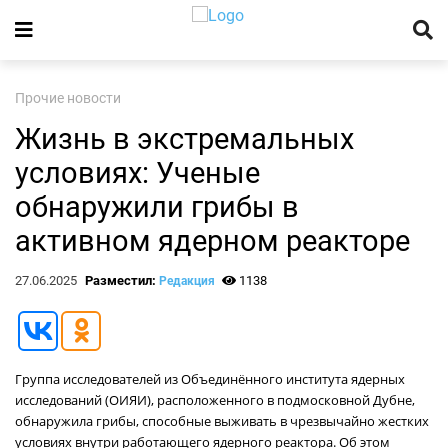
Прочие новости
Жизнь в экстремальных
условиях: Ученые
обнаружили грибы в
активном ядерном реакторе
27.06.2025
Разместил:
1138
Редакция
Группа исследователей из Объединённого института ядерных
исследований (ОИЯИ), расположенного в подмосковной Дубне,
обнаружила грибы, способные выживать в чрезвычайно жестких
условиях внутри работающего ядерного реактора. Об этом