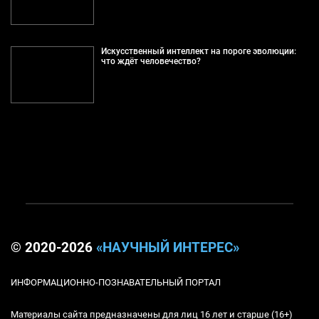
Искусственный интеллект на пороге эволюции:
что ждёт человечество?
© 2020-2026
«НАУЧНЫЙ ИНТЕРЕС»
ИНФОРМАЦИОННО-ПОЗНАВАТЕЛЬНЫЙ ПОРТАЛ
Материалы сайта предназначены для лиц 16 лет и старше (16+)