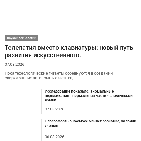
Наука и технологии
Телепатия вместо клавиатуры: новый путь
развития искусственного..
07.08.2026
Пока технологические гиганты соревнуются в создании
сверхмощных автономных агентов,..
Исследование показало: аномальные
переживания - нормальная часть человеческой
жизни
07.08.2026
Невесомость в космосе меняет сознание, заявили
ученые
06.08.2026