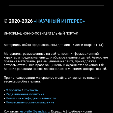
© 2020-2026
«НАУЧНЫЙ ИНТЕРЕС»
ИНФОРМАЦИОННО-ПОЗНАВАТЕЛЬНЫЙ ПОРТАЛ
Материалы сайта предназначены для лиц 16 лет и старше (16+)
Материалы, размещенные на сайте, носят информационный
характер и предназначены для образовательных целей. Авторские
права на материалы, размещенные на сайте, принадлежат
авторам статей. Все права защищены и охраняются законом РФ.
Мнение редакции не всегда совпадает с мнением авторов статей.
При использовании материалов с сайта, активная ссылка на
esoreiter.ru обязательна.
▪
О проекте
/
Контакты
▪
Редакционная политика
▪
Политика конфиденциальности
▪
Пользовательское соглашение
Контакты:
esoreiter@yandex.ru
, Гл.ред.: А.В.Шебловинский