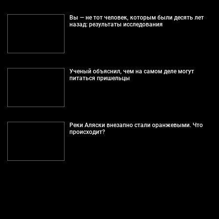
Вы — не тот человек, которым были десять лет
назад: результаты исследования
Ученый объяснил, чем на самом деле могут
питаться пришельцы
Реки Аляски внезапно стали оранжевыми. Что
происходит?