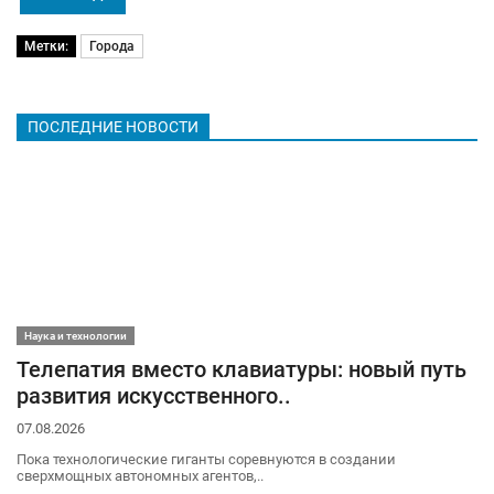
Метки:
Города
ПОСЛЕДНИЕ НОВОСТИ
Наука и технологии
Телепатия вместо клавиатуры: новый путь
развития искусственного..
07.08.2026
Пока технологические гиганты соревнуются в создании
сверхмощных автономных агентов,..