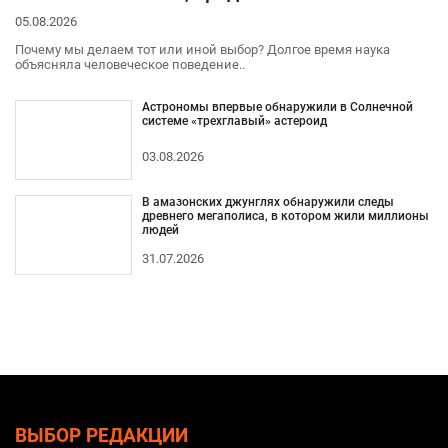
05.08.2026
Почему мы делаем тот или иной выбор? Долгое время наука
объясняла человеческое поведение..
Астрономы впервые обнаружили в Солнечной
системе «трехглавый» астероид
03.08.2026
В амазонских джунглях обнаружили следы
древнего мегаполиса, в котором жили миллионы
людей
31.07.2026
ВЫБОР РЕДАКЦИИ