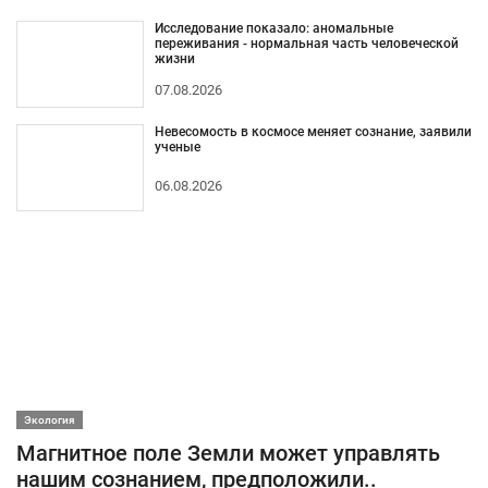
Исследование показало: аномальные
переживания - нормальная часть человеческой
жизни
07.08.2026
Невесомость в космосе меняет сознание, заявили
ученые
06.08.2026
Экология
Магнитное поле Земли может управлять
нашим сознанием, предположили..