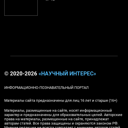
© 2020-2026
«НАУЧНЫЙ ИНТЕРЕС»
ИНФОРМАЦИОННО-ПОЗНАВАТЕЛЬНЫЙ ПОРТАЛ
Материалы сайта предназначены для лиц 16 лет и старше (16+)
Материалы, размещенные на сайте, носят информационный
характер и предназначены для образовательных целей. Авторские
права на материалы, размещенные на сайте, принадлежат
авторам статей. Все права защищены и охраняются законом РФ.
Мнение редакции не всегда совпадает с мнением авторов статей.