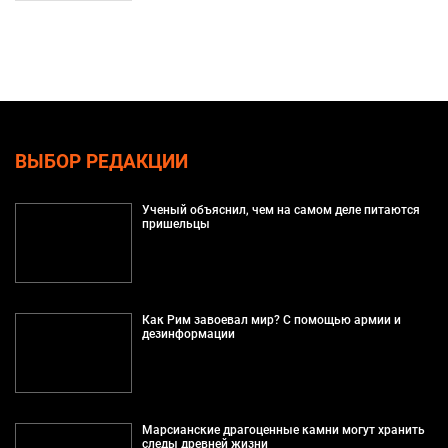
ВЫБОР РЕДАКЦИИ
Ученый объяснил, чем на самом деле питаются
пришельцы
Как Рим завоевал мир? С помощью армии и
дезинформации
Марсианские драгоценные камни могут хранить
следы древней жизни