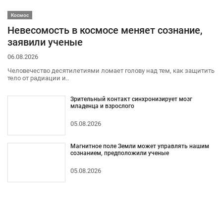
Космос
Невесомость в космосе меняет сознание,
заявили ученые
06.08.2026
Человечество десятилетиями ломает голову над тем, как защитить
тело от радиации и..
Зрительный контакт синхронизирует мозг
младенца и взрослого
05.08.2026
Магнитное поле Земли может управлять нашим
сознанием, предположили ученые
05.08.2026