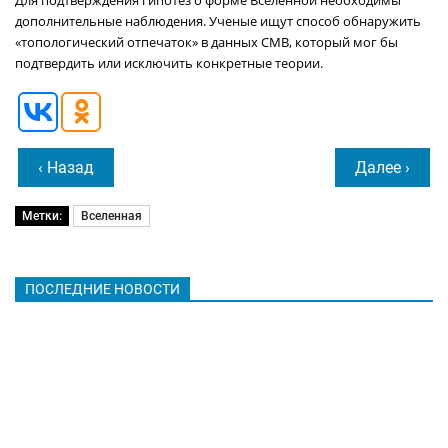
дополнительные наблюдения. Ученые ищут способ обнаружить
«топологический отпечаток» в данных CMB, который мог бы
подтвердить или исключить конкретные теории.
‹ Назад
Далее ›
Метки:
Вселенная
ПОСЛЕДНИЕ НОВОСТИ