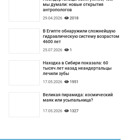
мы думали: новые открытия
антропологов
29.04.2026
2018
В Египте обнаружили сложнейшую
гидравлическую систему возрастом
4600 лет
25.07.2026
1
Находка в Сибири показала: 60
тысяч лет назад неандертальцы
лечили зубы
17.05.2026
1951
Великая пирамида: космический
маяк или усыпальница?
17.05.2026
1327