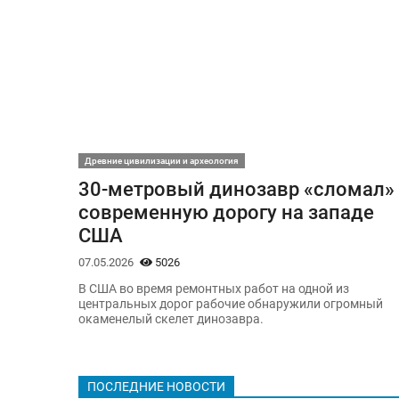
Древние цивилизации и археология
30-метровый динозавр «сломал»
современную дорогу на западе
США
07.05.2026
5026
В США во время ремонтных работ на одной из
центральных дорог рабочие обнаружили огромный
окаменелый скелет динозавра.
ПОСЛЕДНИЕ НОВОСТИ