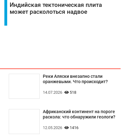
Индийская тектоническая плита
может расколоться надвое
Реки Аляски внезапно стали
оранжевыми. Что происходит?
14.07.2026
518
Африканский континент на пороге
раскола: что обнаружили геологи?
12.05.2026
1416