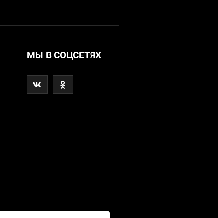
МЫ В СОЦСЕТЯХ