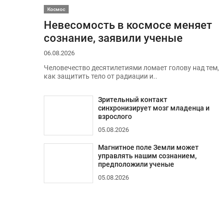
Космос
Невесомость в космосе меняет
сознание, заявили ученые
06.08.2026
Человечество десятилетиями ломает голову над тем,
как защитить тело от радиации и..
Зрительный контакт
синхронизирует мозг младенца и
взрослого
05.08.2026
Магнитное поле Земли может
управлять нашим сознанием,
предположили ученые
05.08.2026