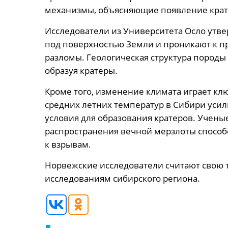
механизмы, объясняющие появление крат
Исследователи из Университета Осло утвер
под поверхностью Земли и проникают к п
разломы. Геологическая структура породы 
образуя кратеры.
Кроме того, изменение климата играет к
средних летних температур в Сибири усил
условия для образования кратеров. Учены
распространения вечной мерзлоты способ
к взрывам.
Норвежские исследователи считают свою 
исследованиям сибирского региона.