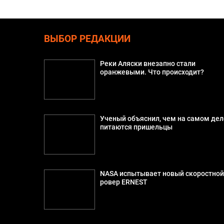
ВЫБОР РЕДАКЦИИ
Реки Аляски внезапно стали
оранжевыми. Что происходит?
Ученый объяснил, чем на самом дел
питаются пришельцы
NASA испытывает новый скоростно
ровер ERNEST