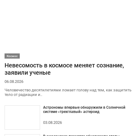
Космос
Невесомость в космосе меняет сознание,
заявили ученые
06.08.2026
Человечество десятилетиями ломает голову над тем, как защитить
тело от радиации и..
Астрономы впервые обнаружили в Солнечной
системе «трехглавый» астероид
03.08.2026