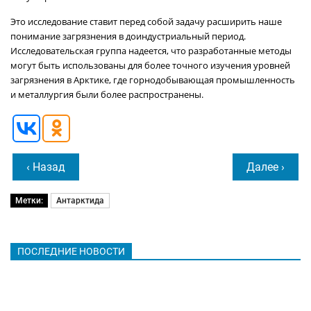
Это исследование ставит перед собой задачу расширить наше
понимание загрязнения в доиндустриальный период.
Исследовательская группа надеется, что разработанные методы
могут быть использованы для более точного изучения уровней
загрязнения в Арктике, где горнодобывающая промышленность
и металлургия были более распространены.
‹ Назад
Далее ›
Метки:
Антарктида
ПОСЛЕДНИЕ НОВОСТИ