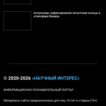
Астрономы зафиксировали гигантские кольца в
атмосфере Венеры
© 2020-2026
«НАУЧНЫЙ ИНТЕРЕС»
ИНФОРМАЦИОННО-ПОЗНАВАТЕЛЬНЫЙ ПОРТАЛ
Материалы сайта предназначены для лиц 16 лет и старше (16+)