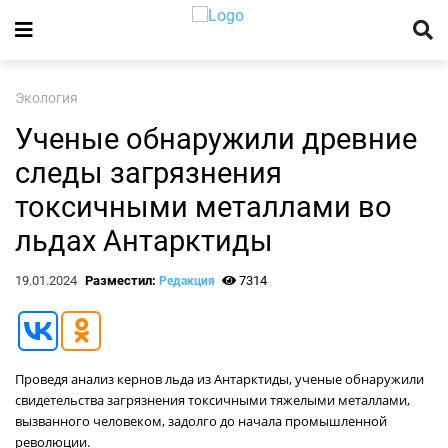
Экология
Ученые обнаружили древние
следы загрязнения
токсичными металлами во
льдах Антарктиды
19.01.2024
Разместил:
7314
Редакция
Проведя анализ кернов льда из Антарктиды, ученые обнаружили
свидетельства загрязнения токсичными тяжелыми металлами,
вызванного человеком, задолго до начала промышленной
революции.