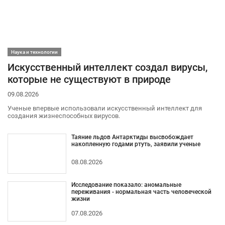
Наука и технологии
Искусственный интеллект создал вирусы,
которые не существуют в природе
09.08.2026
Ученые впервые использовали искусственный интеллект для
создания жизнеспособных вирусов.
Таяние льдов Антарктиды высвобождает
накопленную годами ртуть, заявили ученые
08.08.2026
Исследование показало: аномальные
переживания - нормальная часть человеческой
жизни
07.08.2026