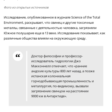
Фото из открытых источников
Исследование, опубликованное в журнале Science of the Total
Environment, раскрывает, что свинец и другие токсичные
металлы, связанные с деятельностью человека, загрязняли
Южное полушарие еще в 13 веке. Исследование показывает, как
различные общества влияли на окружающую среду.
Доктор философии и профессор-
исследователь гидрологии Джо
Макконнелл отмечает, что «ранние
андские культуры 800 лет назад, а позже
испанская колониальная
горнодобывающая промышленность и
металлургия, по-видимому, вызвали
загрязнение свинцом на расстоянии
9000 км в Антарктиде».