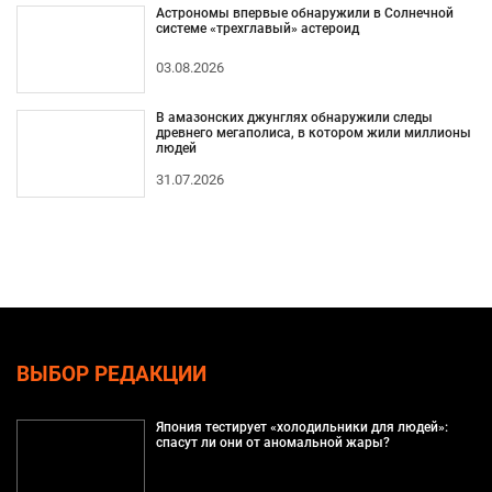
Астрономы впервые обнаружили в Солнечной
системе «трехглавый» астероид
03.08.2026
В амазонских джунглях обнаружили следы
древнего мегаполиса, в котором жили миллионы
людей
31.07.2026
ВЫБОР РЕДАКЦИИ
Япония тестирует «холодильники для людей»:
спасут ли они от аномальной жары?