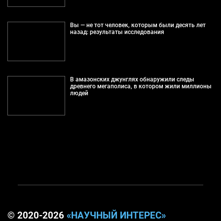
Вы — не тот человек, которым были десять лет
назад: результаты исследования
В амазонских джунглях обнаружили следы
древнего мегаполиса, в котором жили миллионы
людей
© 2020-2026
«НАУЧНЫЙ ИНТЕРЕС»