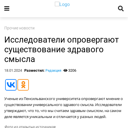
Прочие новости
Исследователи опровергают
существование здравого
смысла
18.01.2024
Разместил:
3206
Редакция
Ученые из Пенсильванского университета опровергают мнение о
существовании универсального здравого смысла. Исследователи
утверждают, что то, что мы считаем здравым смыслом, на самом
деле является уникальным и отличается у разных людей.
Фото из открытых источников