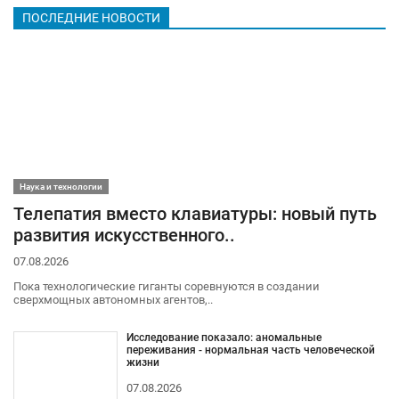
ПОСЛЕДНИЕ НОВОСТИ
Наука и технологии
Телепатия вместо клавиатуры: новый путь
развития искусственного..
07.08.2026
Пока технологические гиганты соревнуются в создании
сверхмощных автономных агентов,..
Исследование показало: аномальные
переживания - нормальная часть человеческой
жизни
07.08.2026