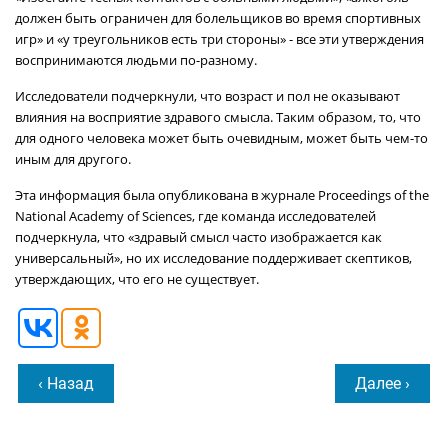
должен быть ограничен для болельщиков во время спортивных
игр» и «у треугольников есть три стороны» - все эти утверждения
воспринимаются людьми по-разному.
Исследователи подчеркнули, что возраст и пол не оказывают
влияния на восприятие здравого смысла. Таким образом, то, что
для одного человека может быть очевидным, может быть чем-то
иным для другого.
Эта информация была опубликована в журнале Proceedings of the
National Academy of Sciences, где команда исследователей
подчеркнула, что «здравый смысл часто изображается как
универсальный», но их исследование поддерживает скептиков,
утверждающих, что его не существует.
‹ Назад
Далее ›