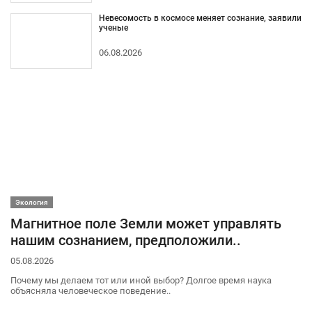
Невесомость в космосе меняет сознание, заявили
ученые
06.08.2026
Экология
Магнитное поле Земли может управлять
нашим сознанием, предположили..
05.08.2026
Почему мы делаем тот или иной выбор? Долгое время наука
объясняла человеческое поведение..