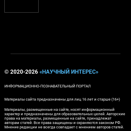
© 2020-2026
«НАУЧНЫЙ ИНТЕРЕС»
ИНФОРМАЦИОННО-ПОЗНАВАТЕЛЬНЫЙ ПОРТАЛ
Материалы сайта предназначены для лиц 16 лет и старше (16+)
Материалы, размещенные на сайте, носят информационный
характер и предназначены для образовательных целей. Авторские
права на материалы, размещенные на сайте, принадлежат
авторам статей. Все права защищены и охраняются законом РФ.
Мнение редакции не всегда совпадает с мнением авторов статей.