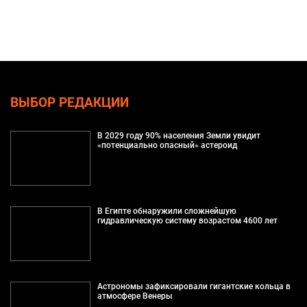
ВЫБОР РЕДАКЦИИ
В 2029 году 90% населения Земли увидит
«потенциально опасный» астероид
В Египте обнаружили сложнейшую
гидравлическую систему возрастом 4600 лет
Астрономы зафиксировали гигантские кольца в
атмосфере Венеры