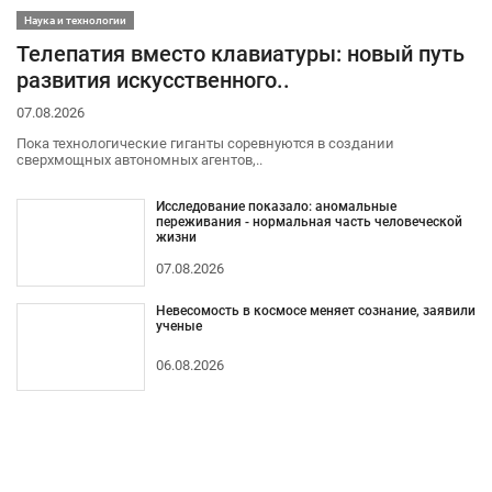
Наука и технологии
Телепатия вместо клавиатуры: новый путь
развития искусственного..
07.08.2026
Пока технологические гиганты соревнуются в создании
сверхмощных автономных агентов,..
Исследование показало: аномальные
переживания - нормальная часть человеческой
жизни
07.08.2026
Невесомость в космосе меняет сознание, заявили
ученые
06.08.2026