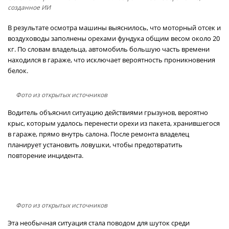
созданное ИИ
В результате осмотра машины выяснилось, что моторный отсек и
воздуховоды заполнены орехами фундука общим весом около 20
кг. По словам владельца, автомобиль большую часть времени
находился в гараже, что исключает вероятность проникновения
белок.
Фото из открытых источников
Водитель объяснил ситуацию действиями грызунов, вероятно
крыс, которым удалось перенести орехи из пакета, хранившегося
в гараже, прямо внутрь салона. После ремонта владелец
планирует установить ловушки, чтобы предотвратить
повторение инцидента.
Фото из открытых источников
Эта необычная ситуация стала поводом для шуток среди