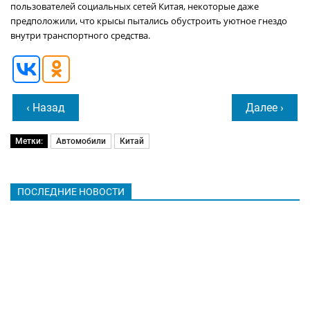
пользователей социальных сетей Китая, некоторые даже
предположили, что крысы пытались обустроить уютное гнездо
внутри транспортного средства.
‹ Назад
Далее ›
Метки:
Автомобили
Китай
ПОСЛЕДНИЕ НОВОСТИ