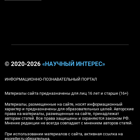
© 2020-2026
«НАУЧНЫЙ ИНТЕРЕС»
ИНФОРМАЦИОННО-ПОЗНАВАТЕЛЬНЫЙ ПОРТАЛ
Материалы сайта предназначены для лиц 16 лет и старше (16+)
Материалы, размещенные на сайте, носят информационный
характер и предназначены для образовательных целей. Авторские
права на материалы, размещенные на сайте, принадлежат
авторам статей. Все права защищены и охраняются законом РФ.
Мнение редакции не всегда совпадает с мнением авторов статей.
При использовании материалов с сайта, активная ссылка на
esoreiter.ru обязательна.