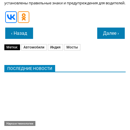
установлены правильные знаки и предупреждения для водителей.
‹ Назад
Далее ›
Метки:
Автомобили
Индия
Мосты
ПОСЛЕДНИЕ НОВОСТИ
Наука и технологии