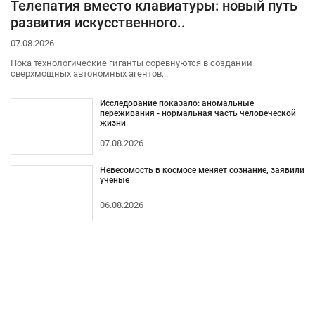
Телепатия вместо клавиатуры: новый путь
развития искусственного..
07.08.2026
Пока технологические гиганты соревнуются в создании
сверхмощных автономных агентов,..
Исследование показало: аномальные
переживания - нормальная часть человеческой
жизни
07.08.2026
Невесомость в космосе меняет сознание, заявили
ученые
06.08.2026