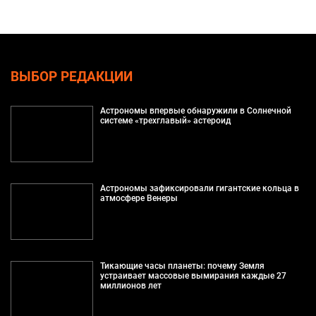
ВЫБОР РЕДАКЦИИ
Астрономы впервые обнаружили в Солнечной
системе «трехглавый» астероид
Астрономы зафиксировали гигантские кольца в
атмосфере Венеры
Тикающие часы планеты: почему Земля
устраивает массовые вымирания каждые 27
миллионов лет