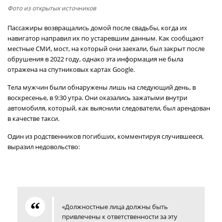
Фото из открытых источников
Пассажиры возвращались домой после свадьбы, когда их
навигатор направил их по устаревшим данным. Как сообщают
местные СМИ, мост, на который они заехали, был закрыт после
обрушения в 2022 году, однако эта информация не была
отражена на спутниковых картах Google.
Тела мужчин были обнаружены лишь на следующий день, в
воскресенье, в 9:30 утра. Они оказались зажатыми внутри
автомобиля, который, как выяснили следователи, был арендован
в качестве такси.
Один из родственников погибших, комментируя случившееся,
выразил недовольство:
«Должностные лица должны быть
привлечены к ответственности за эту