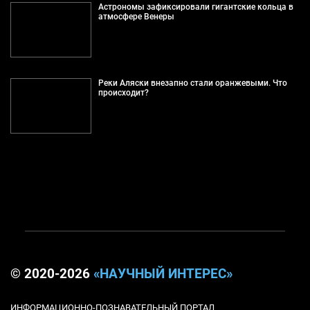
Астрономы зафиксировали гигантские кольца в
атмосфере Венеры
Реки Аляски внезапно стали оранжевыми. Что
происходит?
© 2020-2026
«НАУЧНЫЙ ИНТЕРЕС»
ИНФОРМАЦИОННО-ПОЗНАВАТЕЛЬНЫЙ ПОРТАЛ