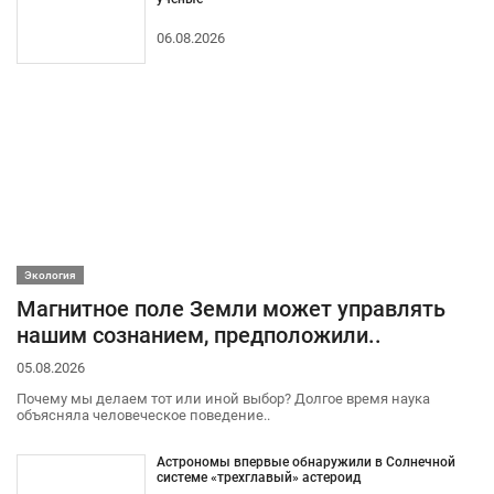
06.08.2026
Экология
Магнитное поле Земли может управлять
нашим сознанием, предположили..
05.08.2026
Почему мы делаем тот или иной выбор? Долгое время наука
объясняла человеческое поведение..
Астрономы впервые обнаружили в Солнечной
системе «трехглавый» астероид