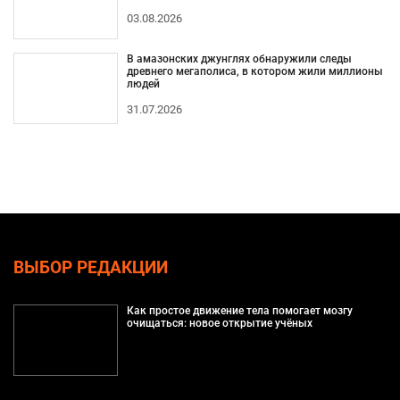
03.08.2026
В амазонских джунглях обнаружили следы
древнего мегаполиса, в котором жили миллионы
людей
31.07.2026
ВЫБОР РЕДАКЦИИ
Как простое движение тела помогает мозгу
очищаться: новое открытие учёных