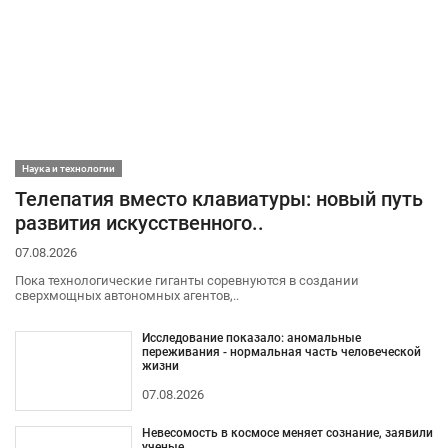
Наука и технологии
Телепатия вместо клавиатуры: новый путь
развития искусственного..
07.08.2026
Пока технологические гиганты соревнуются в создании
сверхмощных автономных агентов,..
Исследование показало: аномальные
переживания - нормальная часть человеческой
жизни
07.08.2026
Невесомость в космосе меняет сознание, заявили
ученые