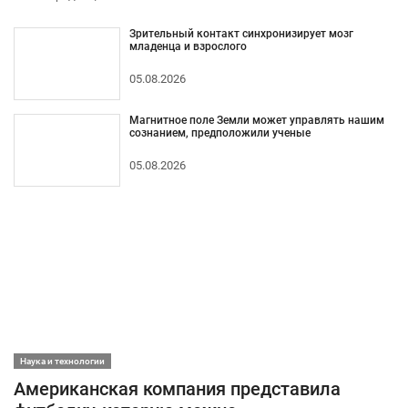
Зрительный контакт синхронизирует мозг
младенца и взрослого
05.08.2026
Магнитное поле Земли может управлять нашим
сознанием, предположили ученые
05.08.2026
Наука и технологии
Американская компания представила