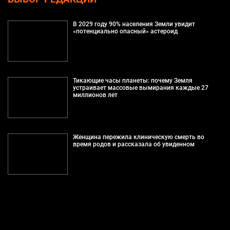
В 2029 году 90% населения Земли увидит
«потенциально опасный» астероид
Тикающие часы планеты: почему Земля
устраивает массовые вымирания каждые 27
миллионов лет
Женщина пережила клиническую смерть во
время родов и рассказала об увиденном