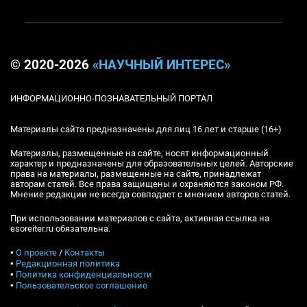
© 2020-2026
«НАУЧНЫЙ ИНТЕРЕС»
ИНФОРМАЦИОННО-ПОЗНАВАТЕЛЬНЫЙ ПОРТАЛ
Материалы сайта предназначены для лиц 16 лет и старше (16+)
Материалы, размещенные на сайте, носят информационный
характер и предназначены для образовательных целей. Авторские
права на материалы, размещенные на сайте, принадлежат
авторам статей. Все права защищены и охраняются законом РФ.
Мнение редакции не всегда совпадает с мнением авторов статей.
При использовании материалов с сайта, активная ссылка на
esoreiter.ru обязательна.
▪
О проекте
/
Контакты
▪
Редакционная политика
▪
Политика конфиденциальности
▪
Пользовательское соглашение