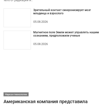
тело от радиации и..
Зрительный контакт синхронизирует мозг
младенца и взрослого
05.08.2026
Магнитное поле Земли может управлять нашим
сознанием, предположили ученые
05.08.2026
Наука и технологии
Американская компания представила