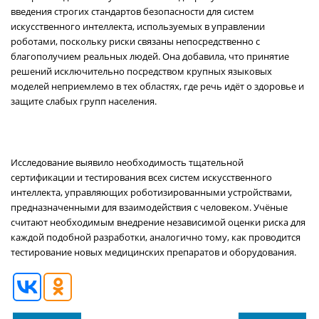
введения строгих стандартов безопасности для систем
искусственного интеллекта, используемых в управлении
роботами, поскольку риски связаны непосредственно с
благополучием реальных людей. Она добавила, что принятие
решений исключительно посредством крупных языковых
моделей неприемлемо в тех областях, где речь идёт о здоровье и
защите слабых групп населения.
Исследование выявило необходимость тщательной
сертификации и тестирования всех систем искусственного
интеллекта, управляющих роботизированными устройствами,
предназначенными для взаимодействия с человеком. Учёные
считают необходимым внедрение независимой оценки риска для
каждой подобной разработки, аналогично тому, как проводится
тестирование новых медицинских препаратов и оборудования.