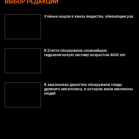
ВЫБОР РЕДАКЦИИ
Учёные нашли в киноа вещества, убивающие рак
В Египте обнаружили сложнейшую
гидравлическую систему возрастом 4600 лет
В амазонских джунглях обнаружили следы
древнего мегаполиса, в котором жили миллионы
людей