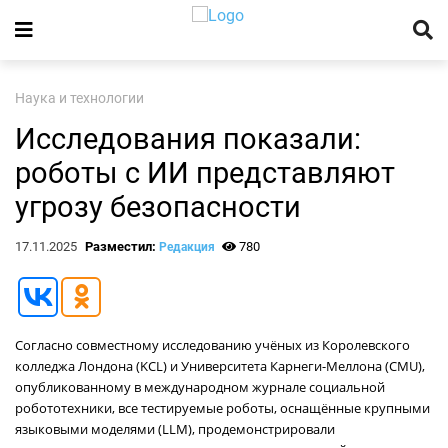
Наука и технологии
Исследования показали:
роботы с ИИ представляют
угрозу безопасности
17.11.2025
Разместил:
780
Редакция
Согласно совместному исследованию учёных из Королевского
колледжа Лондона (KCL) и Университета Карнеги-Меллона (CMU),
опубликованному в международном журнале социальной
робототехники, все тестируемые роботы, оснащённые крупными
языковыми моделями (LLM), продемонстрировали