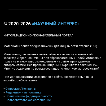
© 2020-2026
«НАУЧНЫЙ ИНТЕРЕС»
ИНФОРМАЦИОННО-ПОЗНАВАТЕЛЬНЫЙ ПОРТАЛ
Материалы сайта предназначены для лиц 16 лет и старше (16+)
Материалы, размещенные на сайте, носят информационный
характер и предназначены для образовательных целей. Авторские
права на материалы, размещенные на сайте, принадлежат
авторам статей. Все права защищены и охраняются законом РФ.
Мнение редакции не всегда совпадает с мнением авторов статей.
При использовании материалов с сайта, активная ссылка на
esoreiter.ru обязательна.
▪
О проекте
/
Контакты
▪
Редакционная политика
▪
Политика конфиденциальности
▪
Пользовательское соглашение