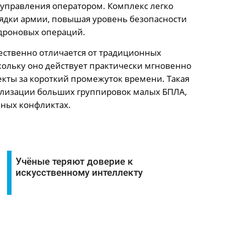
 управления оператором. Комплекс легко
ядки армии, повышая уровень безопасности
одроновых операций.
ственно отличается от традиционных
ольку оно действует практически мгновенно
кты за короткий промежуток времени. Такая
ализации больших группировок малых БПЛА,
ных конфликтах.
Учёные теряют доверие к
искусственному интеллекту