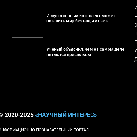
И
Искусственный интеллект может
Н
оставить мир без воды и света
Э
П
П
Ученый объяснил, чем на самом деле
У
питаются пришельцы
Д
© 2020-2026
«НАУЧНЫЙ ИНТЕРЕС»
ИНФОРМАЦИОННО-ПОЗНАВАТЕЛЬНЫЙ ПОРТАЛ