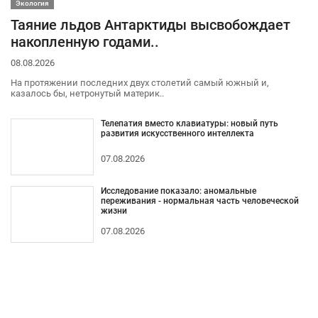
Экология
Таяние льдов Антарктиды высвобождает
накопленную годами..
08.08.2026
На протяжении последних двух столетий самый южный и,
казалось бы, нетронутый материк..
Телепатия вместо клавиатуры: новый путь
развития искусственного интеллекта
07.08.2026
Исследование показало: аномальные
переживания - нормальная часть человеческой
жизни
07.08.2026