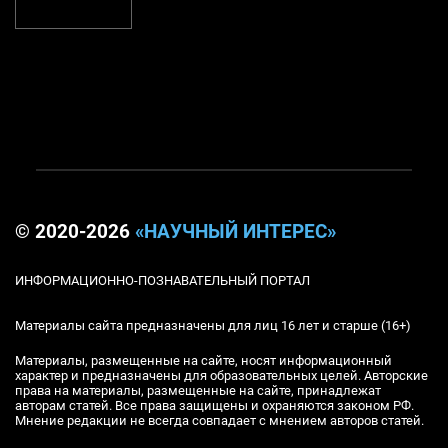
© 2020-2026
«НАУЧНЫЙ ИНТЕРЕС»
ИНФОРМАЦИОННО-ПОЗНАВАТЕЛЬНЫЙ ПОРТАЛ
Материалы сайта предназначены для лиц 16 лет и старше (16+)
Материалы, размещенные на сайте, носят информационный
характер и предназначены для образовательных целей. Авторские
права на материалы, размещенные на сайте, принадлежат
авторам статей. Все права защищены и охраняются законом РФ.
Мнение редакции не всегда совпадает с мнением авторов статей.