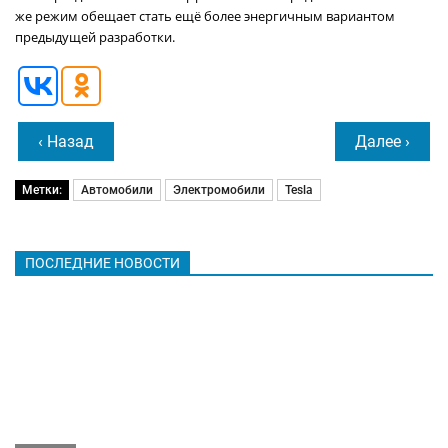
же режим обещает стать ещё более энергичным вариантом
предыдущей разработки.
‹ Назад
Далее ›
Метки:
Автомобили
Электромобили
Tesla
ПОСЛЕДНИЕ НОВОСТИ