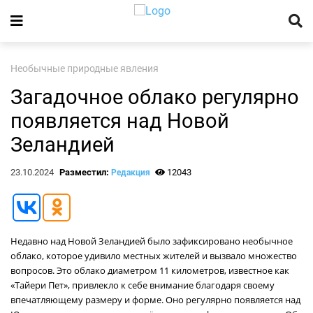
Необычные природные явления
Загадочное облако регулярно
появляется над Новой
Зеландией
23.10.2024
Разместил:
12043
Редакция
Недавно над Новой Зеландией было зафиксировано необычное
облако, которое удивило местных жителей и вызвало множество
вопросов. Это облако диаметром 11 километров, известное как
«Тайери Пет», привлекло к себе внимание благодаря своему
впечатляющему размеру и форме. Оно регулярно появляется над