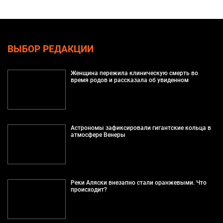
ВЫБОР РЕДАКЦИИ
Женщина пережила клиническую смерть во
время родов и рассказала об увиденном
Астрономы зафиксировали гигантские кольца в
атмосфере Венеры
Реки Аляски внезапно стали оранжевыми. Что
происходит?