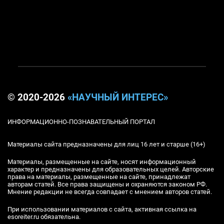
© 2020-2026
«НАУЧНЫЙ ИНТЕРЕС»
ИНФОРМАЦИОННО-ПОЗНАВАТЕЛЬНЫЙ ПОРТАЛ
Материалы сайта предназначены для лиц 16 лет и старше (16+)
Материалы, размещенные на сайте, носят информационный
характер и предназначены для образовательных целей. Авторские
права на материалы, размещенные на сайте, принадлежат
авторам статей. Все права защищены и охраняются законом РФ.
Мнение редакции не всегда совпадает с мнением авторов статей.
При использовании материалов с сайта, активная ссылка на
esoreiter.ru обязательна.