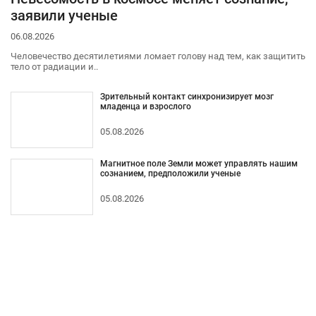
заявили ученые
06.08.2026
Человечество десятилетиями ломает голову над тем, как защитить
тело от радиации и..
Зрительный контакт синхронизирует мозг
младенца и взрослого
05.08.2026
Магнитное поле Земли может управлять нашим
сознанием, предположили ученые
05.08.2026