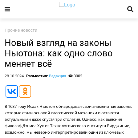
Прочие новости
Новый взгляд на законы
Ньютона: как одно слово
меняет всё
28.10.2024
Разместил:
3002
Редакция
В 1687 году Исаак Ньютон обнародовал свои знаменитые законы,
которые стали основой классической механики и остаются
актуальными даже спустя три столетия. Однако, как выяснил
философ Дэниел Хук из Технологического института Вирджинии,
возможно, мы неверно интерпретировали один из ключевых