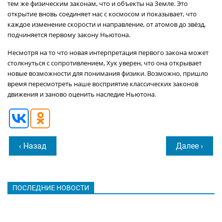
тем же физическим законам, что и объекты на Земле. Это
открытие вновь соединяет нас с космосом и показывает, что
каждое изменение скорости и направление, от атомов до звёзд,
подчиняется первому закону Ньютона.
Несмотря на то что новая интерпретация первого закона может
столкнуться с сопротивлением, Хук уверен, что она открывает
новые возможности для понимания физики. Возможно, пришло
время пересмотреть наше восприятие классических законов
движения и заново оценить наследие Ньютона.
‹ Назад
Далее ›
ПОСЛЕДНИЕ НОВОСТИ