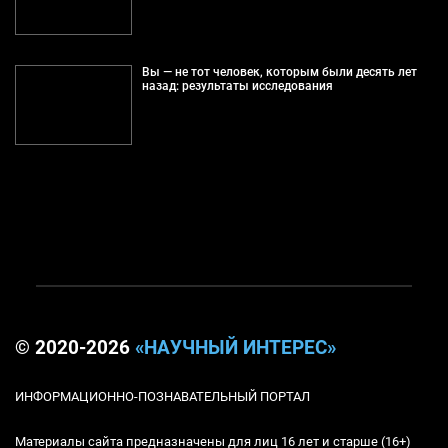
Вы — не тот человек, которым были десять лет
назад: результаты исследования
© 2020-2026
«НАУЧНЫЙ ИНТЕРЕС»
ИНФОРМАЦИОННО-ПОЗНАВАТЕЛЬНЫЙ ПОРТАЛ
Материалы сайта предназначены для лиц 16 лет и старше (16+)