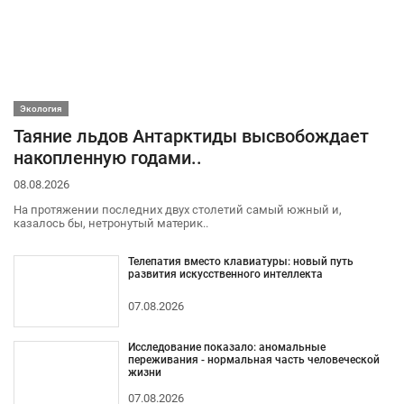
Экология
Таяние льдов Антарктиды высвобождает
накопленную годами..
08.08.2026
На протяжении последних двух столетий самый южный и,
казалось бы, нетронутый материк..
Телепатия вместо клавиатуры: новый путь
развития искусственного интеллекта
07.08.2026
Исследование показало: аномальные
переживания - нормальная часть человеческой
жизни
07.08.2026