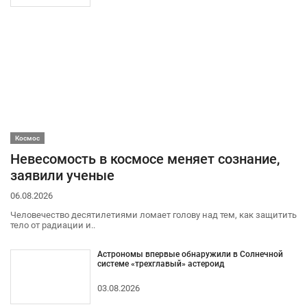
Космос
Невесомость в космосе меняет сознание,
заявили ученые
06.08.2026
Человечество десятилетиями ломает голову над тем, как защитить
тело от радиации и..
Астрономы впервые обнаружили в Солнечной
системе «трехглавый» астероид
03.08.2026