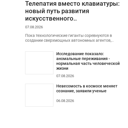
Телепатия вместо клавиатуры:
новый путь развития
искусственного..
07.08.2026
Пока технологические гиганты соревнуются в
создании сверхмощных автономных агентов,..
Исследование показало:
аномальные переживания -
нормальная часть человеческой
жизни
07.08.2026
Невесомость в космосе меняет
сознание, заявили ученые
06.08.2026