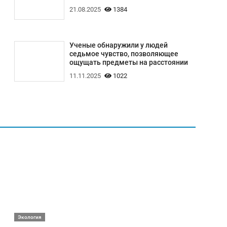
21.08.2025
1384
Ученые обнаружили у людей
седьмое чувство, позволяющее
ощущать предметы на расстоянии
11.11.2025
1022
Экология