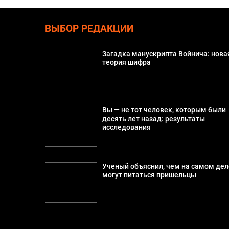
ВЫБОР РЕДАКЦИИ
Загадка манускрипта Войнича: нова
теория шифра
Вы — не тот человек, которым были
десять лет назад: результаты
исследования
Ученый объяснил, чем на самом дел
могут питаться пришельцы