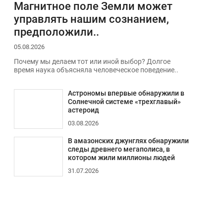
Магнитное поле Земли может
управлять нашим сознанием,
предположили..
05.08.2026
Почему мы делаем тот или иной выбор? Долгое
время наука объясняла человеческое поведение..
Астрономы впервые обнаружили в
Солнечной системе «трехглавый»
астероид
03.08.2026
В амазонских джунглях обнаружили
следы древнего мегаполиса, в
котором жили миллионы людей
31.07.2026