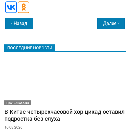
‹ Назад
Далее ›
ПОСЛЕДНИЕ НОВОСТИ
Прочие новости
В Китае четырехчасовой хор цикад оставил
подростка без слуха
10.08.2026