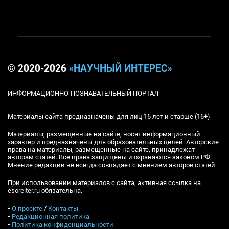
© 2020-2026
«НАУЧНЫЙ ИНТЕРЕС»
ИНФОРМАЦИОННО-ПОЗНАВАТЕЛЬНЫЙ ПОРТАЛ
Материалы сайта предназначены для лиц 16 лет и старше (16+)
Материалы, размещенные на сайте, носят информационный
характер и предназначены для образовательных целей. Авторские
права на материалы, размещенные на сайте, принадлежат
авторам статей. Все права защищены и охраняются законом РФ.
Мнение редакции не всегда совпадает с мнением авторов статей.
При использовании материалов с сайта, активная ссылка на
esoreiter.ru обязательна.
▪
О проекте
/
Контакты
▪
Редакционная политика
▪
Политика конфиденциальности