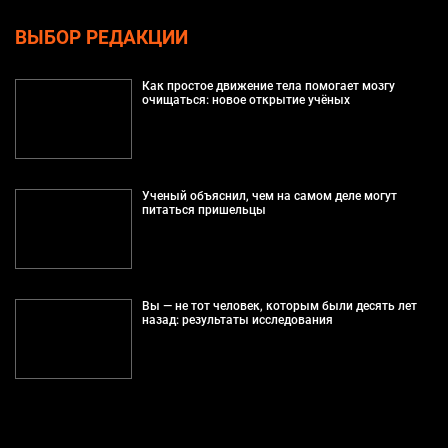
ВЫБОР РЕДАКЦИИ
Как простое движение тела помогает мозгу
очищаться: новое открытие учёных
Ученый объяснил, чем на самом деле могут
питаться пришельцы
Вы — не тот человек, которым были десять лет
назад: результаты исследования