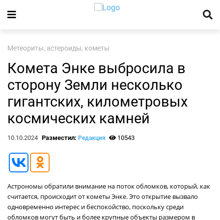
Метеориты, астероиды, кометы
Комета Энке выбросила в
сторону Земли несколько
гигантских, километровых
космических камней
10.10.2024
Разместил:
10543
Редакция
Астрономы обратили внимание на поток обломков, который, как
считается, происходит от кометы Энке. Это открытие вызвало
одновременно интерес и беспокойство, поскольку среди
обломков могут быть и более крупные объекты размером в