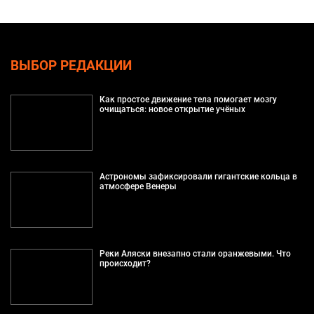
ВЫБОР РЕДАКЦИИ
Как простое движение тела помогает мозгу
очищаться: новое открытие учёных
Астрономы зафиксировали гигантские кольца в
атмосфере Венеры
Реки Аляски внезапно стали оранжевыми. Что
происходит?