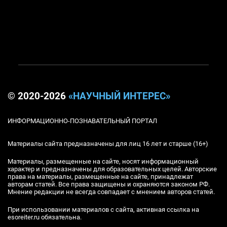
© 2020-2026
«НАУЧНЫЙ ИНТЕРЕС»
ИНФОРМАЦИОННО-ПОЗНАВАТЕЛЬНЫЙ ПОРТАЛ
Материалы сайта предназначены для лиц 16 лет и старше (16+)
Материалы, размещенные на сайте, носят информационный
характер и предназначены для образовательных целей. Авторские
права на материалы, размещенные на сайте, принадлежат
авторам статей. Все права защищены и охраняются законом РФ.
Мнение редакции не всегда совпадает с мнением авторов статей.
При использовании материалов с сайта, активная ссылка на
esoreiter.ru обязательна.