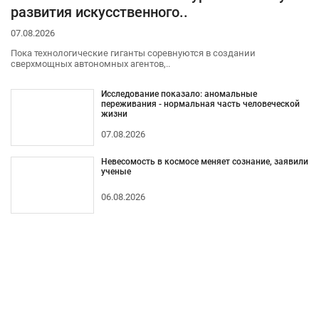
развития искусственного..
07.08.2026
Пока технологические гиганты соревнуются в создании
сверхмощных автономных агентов,..
Исследование показало: аномальные
переживания - нормальная часть человеческой
жизни
07.08.2026
Невесомость в космосе меняет сознание, заявили
ученые
06.08.2026