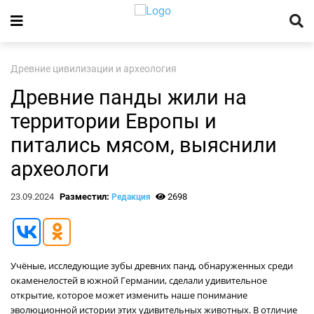
Древние цивилизации и археология
Древние панды жили на
территории Европы и
питались мясом, выяснили
археологи
23.09.2024
Разместил:
2698
Редакция
Учёные, исследующие зубы древних панд, обнаруженных среди
окаменелостей в южной Германии, сделали удивительное
открытие, которое может изменить наше понимание
эволюционной истории этих удивительных животных. В отличие