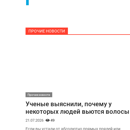
ПРОЧИЕ НОВОСТИ
Прочие новости
Ученые выяснили, почему у
некоторых людей вьются волосы
21.07.2026
49
Если вы устали от абсолютно прямых прядей или