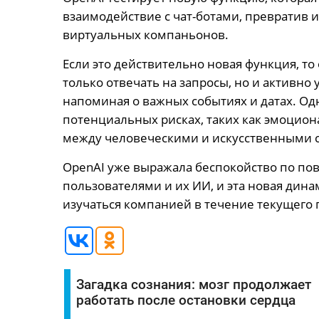
взаимодействие с чат-ботами, превратив 
виртуальных компаньонов.
Если это действительно новая функция, то
только отвечать на запросы, но и активно
напоминая о важных событиях и датах. Одн
потенциальных рисках, таких как эмоцион
между человеческими и искусственными 
OpenAI уже выражала беспокойство по по
пользователями и их ИИ, и эта новая дин
изучаться компанией в течение текущего 
Загадка сознания: мозг продолжает
работать после остановки сердца