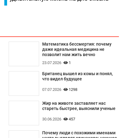
Математика бессмертия: почему
даже идеальная медицина не
позволит нам жить вечно
23.07.2026
1
Британец вышел из комы и понял,
что видел будущее
07.07.2026
1298
Жир на животе заставляет нас
стареть быстрее, выяснили ученые
30.06.2026
457
Почему люди с похожими именами