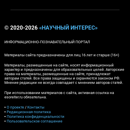
© 2020-2026
«НАУЧНЫЙ ИНТЕРЕС»
ИНФОРМАЦИОННО-ПОЗНАВАТЕЛЬНЫЙ ПОРТАЛ
Материалы сайта предназначены для лиц 16 лет и старше (16+)
Материалы, размещенные на сайте, носят информационный
характер и предназначены для образовательных целей. Авторские
права на материалы, размещенные на сайте, принадлежат
авторам статей. Все права защищены и охраняются законом РФ.
Мнение редакции не всегда совпадает с мнением авторов статей.
При использовании материалов с сайта, активная ссылка на
esoreiter.ru обязательна.
▪
О проекте
/
Контакты
▪
Редакционная политика
▪
Политика конфиденциальности
▪
Пользовательское соглашение