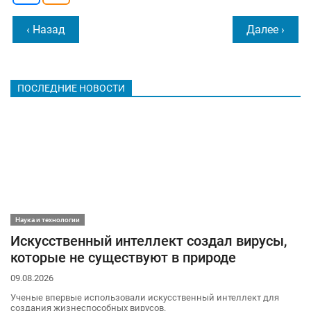
‹ Назад
Далее ›
ПОСЛЕДНИЕ НОВОСТИ
Наука и технологии
Искусственный интеллект создал вирусы,
которые не существуют в природе
09.08.2026
Ученые впервые использовали искусственный интеллект для
создания жизнеспособных вирусов.