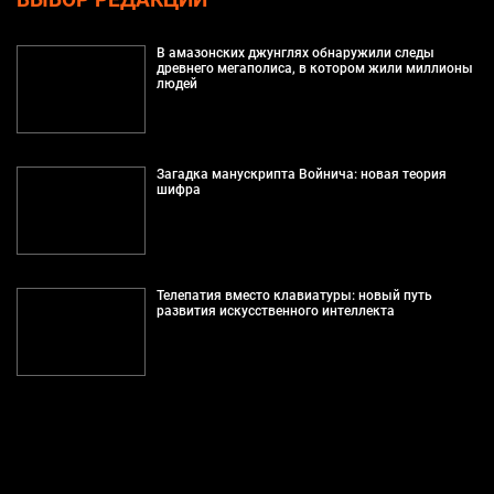
В амазонских джунглях обнаружили следы
древнего мегаполиса, в котором жили миллионы
людей
Загадка манускрипта Войнича: новая теория
шифра
Телепатия вместо клавиатуры: новый путь
развития искусственного интеллекта