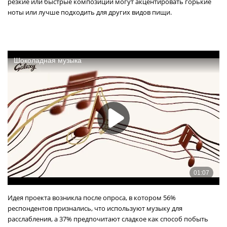
резкие или быстрые композиции могут акцентировать горькие
ноты или лучше подходить для других видов пищи.
Идея проекта возникла после опроса, в котором 56%
респондентов признались, что используют музыку для
расслабления, а 37% предпочитают сладкое как способ побыть