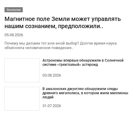
Экология
Магнитное поле Земли может управлять
нашим сознанием, предположили..
05.08.2026
Почему мы делаем тот или иной выбор? Долгое время наука
объясняла человеческое поведение..
Астрономы впервые обнаружили в Солнечной
системе «трехглавый» астероид
03.08.2026
В амазонских джунглях обнаружили следы
древнего мегаполиса, в котором жили миллионы
людей
31.07.2026