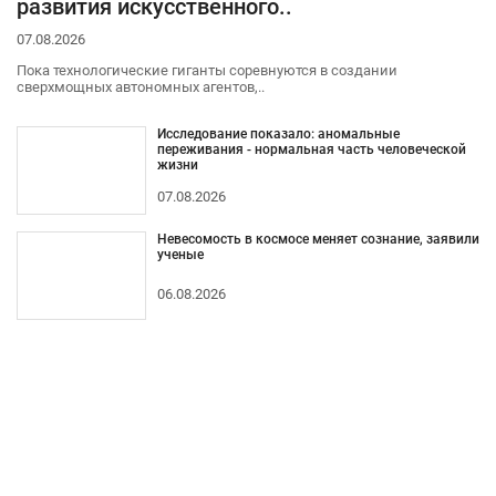
развития искусственного..
07.08.2026
Пока технологические гиганты соревнуются в создании
сверхмощных автономных агентов,..
Исследование показало: аномальные
переживания - нормальная часть человеческой
жизни
07.08.2026
Невесомость в космосе меняет сознание, заявили
ученые
06.08.2026