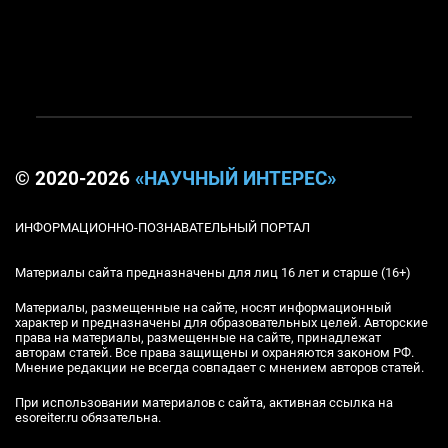
© 2020-2026
«НАУЧНЫЙ ИНТЕРЕС»
ИНФОРМАЦИОННО-ПОЗНАВАТЕЛЬНЫЙ ПОРТАЛ
Материалы сайта предназначены для лиц 16 лет и старше (16+)
Материалы, размещенные на сайте, носят информационный
характер и предназначены для образовательных целей. Авторские
права на материалы, размещенные на сайте, принадлежат
авторам статей. Все права защищены и охраняются законом РФ.
Мнение редакции не всегда совпадает с мнением авторов статей.
При использовании материалов с сайта, активная ссылка на
esoreiter.ru обязательна.