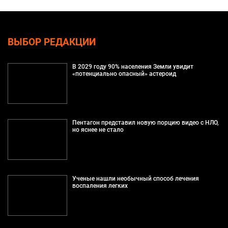
ВЫБОР РЕДАКЦИИ
В 2029 году 90% населения Земли увидит
«потенциально опасный» астероид
Пентагон представил новую порцию видео с НЛО,
но яснее не стало
Ученые нашли необычный способ лечения
воспаления легких