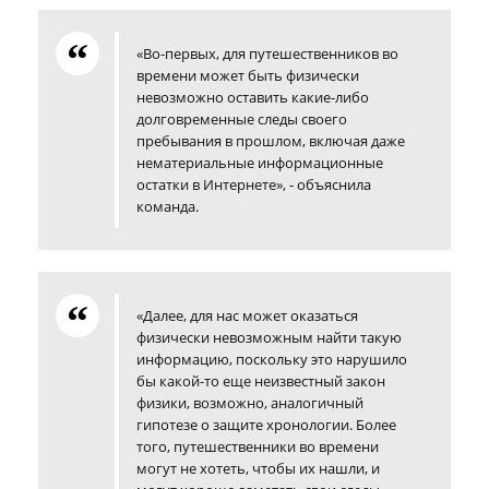
«Во-первых, для путешественников во
времени может быть физически
невозможно оставить какие-либо
долговременные следы своего
пребывания в прошлом, включая даже
нематериальные информационные
остатки в Интернете», - объяснила
команда.
«Далее, для нас может оказаться
физически невозможным найти такую
информацию, поскольку это нарушило
бы какой-то еще неизвестный закон
физики, возможно, аналогичный
гипотезе о защите хронологии. Более
того, путешественники во времени
могут не хотеть, чтобы их нашли, и