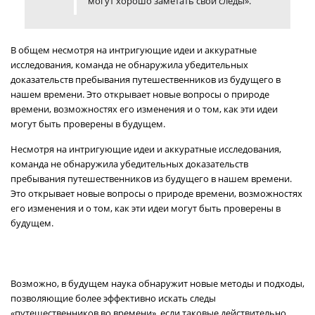
могут хорошо заметать свои следы».
В общем несмотря на интригующие идеи и аккуратные
исследования, команда не обнаружила убедительных
доказательств пребывания путешественников из будущего в
нашем времени. Это открывает новые вопросы о природе
времени, возможностях его изменения и о том, как эти идеи
могут быть проверены в будущем.
Несмотря на интригующие идеи и аккуратные исследования,
команда не обнаружила убедительных доказательств
пребывания путешественников из будущего в нашем времени.
Это открывает новые вопросы о природе времени, возможностях
его изменения и о том, как эти идеи могут быть проверены в
будущем.
Возможно, в будущем наука обнаружит новые методы и подходы,
позволяющие более эффективно искать следы
«путешественников во времени», если таковые действительно