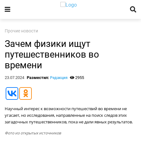
Прочие новости
Зачем физики ищут
путешественников во
времени
23.07.2024
Разместил:
2955
Редакция
Научный интерес к возможности путешествий во времени не
угасает, но исследования, направленные на поиск следов этих
загадочных путешественников, пока не дали явных результатов.
Фото из открытых источников