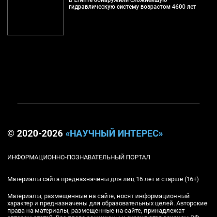
гидравлическую систему возрастом 4600 лет
© 2020-2026
«НАУЧНЫЙ ИНТЕРЕС»
ИНФОРМАЦИОННО-ПОЗНАВАТЕЛЬНЫЙ ПОРТАЛ
Материалы сайта предназначены для лиц 16 лет и старше (16+)
Материалы, размещенные на сайте, носят информационный
характер и предназначены для образовательных целей. Авторские
права на материалы, размещенные на сайте, принадлежат