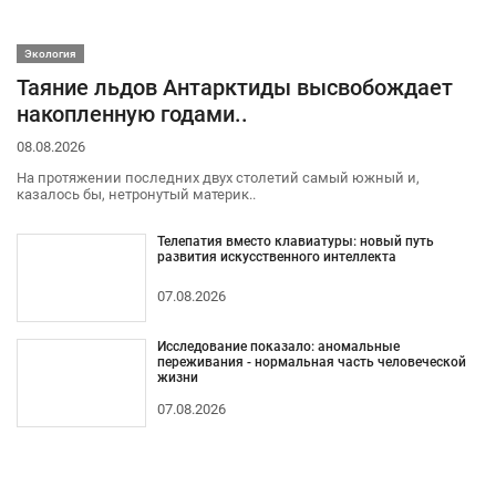
Экология
Таяние льдов Антарктиды высвобождает
накопленную годами..
08.08.2026
На протяжении последних двух столетий самый южный и,
казалось бы, нетронутый материк..
Телепатия вместо клавиатуры: новый путь
развития искусственного интеллекта
07.08.2026
Исследование показало: аномальные
переживания - нормальная часть человеческой
жизни
07.08.2026