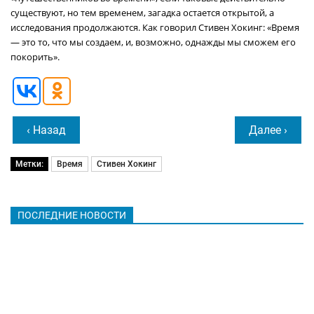
существуют, но тем временем, загадка остается открытой, а
исследования продолжаются. Как говорил Стивен Хокинг: «Время
— это то, что мы создаем, и, возможно, однажды мы сможем его
покорить».
‹ Назад
Далее ›
Метки:
Время
Стивен Хокинг
ПОСЛЕДНИЕ НОВОСТИ