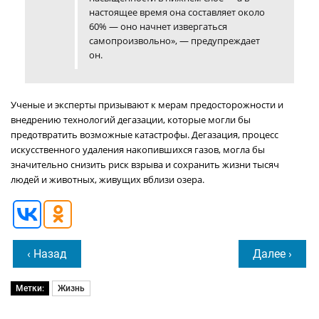
настоящее время она составляет около
60% — оно начнет извергаться
самопроизвольно», — предупреждает
он.
Ученые и эксперты призывают к мерам предосторожности и
внедрению технологий дегазации, которые могли бы
предотвратить возможные катастрофы. Дегазация, процесс
искусственного удаления накопившихся газов, могла бы
значительно снизить риск взрыва и сохранить жизни тысяч
людей и животных, живущих вблизи озера.
‹ Назад
Далее ›
Метки:
Жизнь