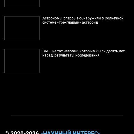
Астрономы впервые обнаружили в Солнечной
системе «трехглавый» астероид
Вы — не тот человек, которым были десять лет
назад: результаты исследования
© 2020-2026
«НАУЧНЫЙ ИНТЕРЕС»