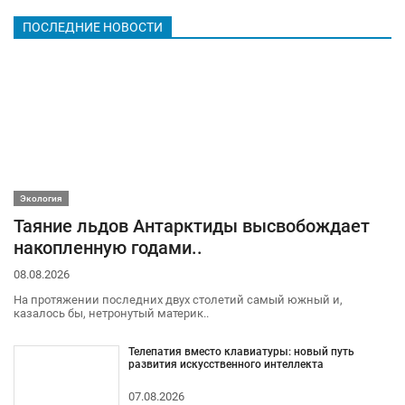
ПОСЛЕДНИЕ НОВОСТИ
Экология
Таяние льдов Антарктиды высвобождает
накопленную годами..
08.08.2026
На протяжении последних двух столетий самый южный и,
казалось бы, нетронутый материк..
Телепатия вместо клавиатуры: новый путь
развития искусственного интеллекта
07.08.2026