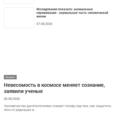
Исследование показало: аномальные
переживания - нормальная часть человеческой
жизни
07.08.2026
Космос
Невесомость в космосе меняет сознание,
заявили ученые
06.08.2026
Человечество десятилетиями ломает голову над тем, как защитить
тело от радиации и..