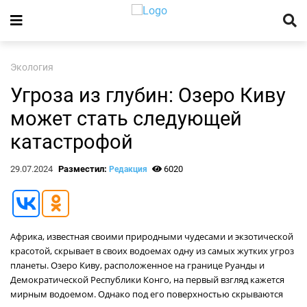
Экология
Угроза из глубин: Озеро Киву
может стать следующей
катастрофой
29.07.2024
Разместил:
6020
Редакция
Африка, известная своими природными чудесами и экзотической
красотой, скрывает в своих водоемах одну из самых жутких угроз
планеты. Озеро Киву, расположенное на границе Руанды и
Демократической Республики Конго, на первый взгляд кажется
мирным водоемом. Однако под его поверхностью скрываются