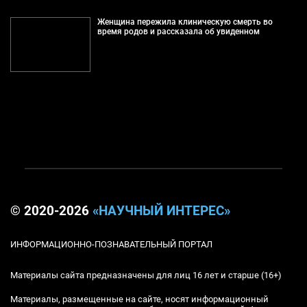
Женщина пережила клиническую смерть во
время родов и рассказала об увиденном
© 2020-2026
«НАУЧНЫЙ ИНТЕРЕС»
ИНФОРМАЦИОННО-ПОЗНАВАТЕЛЬНЫЙ ПОРТАЛ
Материалы сайта предназначены для лиц 16 лет и старше (16+)
Материалы, размещенные на сайте, носят информационный