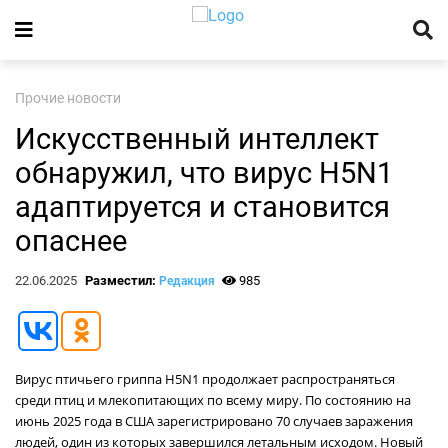
Прочие новости
Искусственный интеллект
обнаружил, что вирус H5N1
адаптируется и становится
опаснее
22.06.2025
Разместил:
985
Редакция
Вирус птичьего гриппа H5N1 продолжает распространяться
среди птиц и млекопитающих по всему миру. По состоянию на
июнь 2025 года в США зарегистрировано 70 случаев заражения
людей, один из которых завершился летальным исходом. Новый