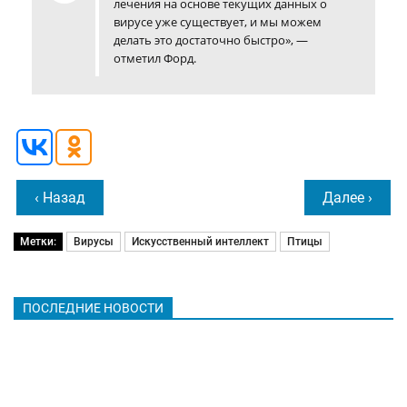
лечения на основе текущих данных о
вирусе уже существует, и мы можем
делать это достаточно быстро», —
отметил Форд.
‹ Назад
Далее ›
Метки:
Вирусы
Искусственный интеллект
Птицы
ПОСЛЕДНИЕ НОВОСТИ