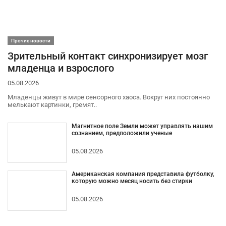
Прочие новости
Зрительный контакт синхронизирует мозг
младенца и взрослого
05.08.2026
Младенцы живут в мире сенсорного хаоса. Вокруг них постоянно
мелькают картинки, гремят..
Магнитное поле Земли может управлять нашим
сознанием, предположили ученые
05.08.2026
Американская компания представила футболку,
которую можно месяц носить без стирки
05.08.2026