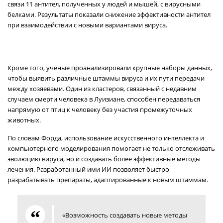
связи 11 антител, полученных у людей и мышей, с вирусными
белками. Результаты показали снижение эффективности антител
при взаимодействии с новыми вариантами вируса.
Кроме того, учёные проанализировали крупные наборы данных,
чтобы выявить различные штаммы вируса и их пути передачи
между хозяевами. Один из кластеров, связанный с недавним
случаем смерти человека в Луизиане, способен передаваться
напрямую от птиц к человеку без участия промежуточных
животных.
По словам Форда, использование искусственного интеллекта и
компьютерного моделирования помогает не только отслеживать
эволюцию вируса, но и создавать более эффективные методы
лечения. Разработанный ими ИИ позволяет быстро
разрабатывать препараты, адаптированные к новым штаммам.
«Возможность создавать новые методы