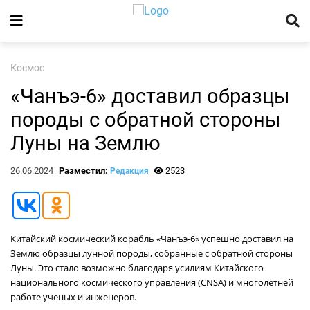
Космос
«Чанъэ-6» доставил образцы
породы с обратной стороны
Луны на Землю
26.06.2024
Разместил:
2523
Редакция
Китайский космический корабль «Чанъэ-6» успешно доставил на
Землю образцы лунной породы, собранные с обратной стороны
Луны. Это стало возможно благодаря усилиям Китайского
национального космического управления (CNSA) и многолетней
работе ученых и инженеров.