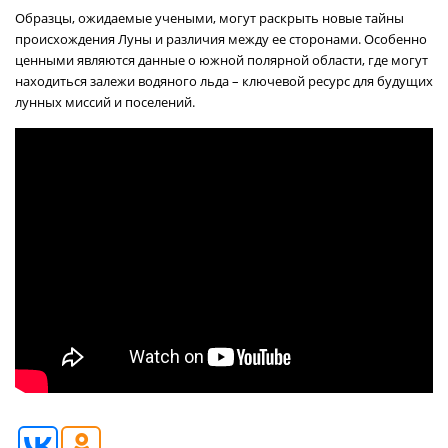
Образцы, ожидаемые учеными, могут раскрыть новые тайны
происхождения Луны и различия между ее сторонами. Особенно
ценными являются данные о южной полярной области, где могут
находиться залежи водяного льда – ключевой ресурс для будущих
лунных миссий и поселений.