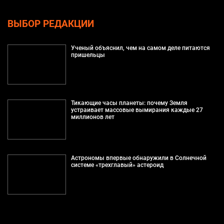
ВЫБОР РЕДАКЦИИ
Ученый объяснил, чем на самом деле питаются
пришельцы
Тикающие часы планеты: почему Земля
устраивает массовые вымирания каждые 27
миллионов лет
Астрономы впервые обнаружили в Солнечной
системе «трехглавый» астероид