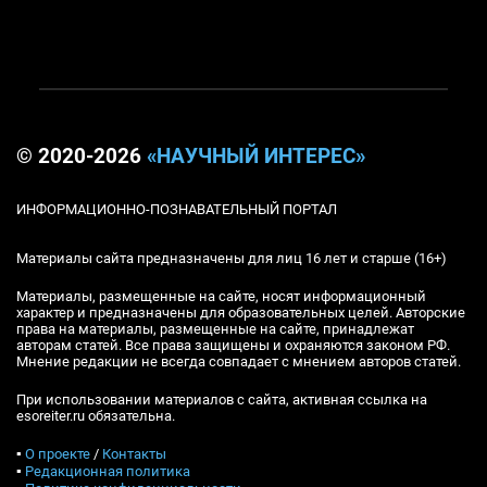
© 2020-2026
«НАУЧНЫЙ ИНТЕРЕС»
ИНФОРМАЦИОННО-ПОЗНАВАТЕЛЬНЫЙ ПОРТАЛ
Материалы сайта предназначены для лиц 16 лет и старше (16+)
Материалы, размещенные на сайте, носят информационный
характер и предназначены для образовательных целей. Авторские
права на материалы, размещенные на сайте, принадлежат
авторам статей. Все права защищены и охраняются законом РФ.
Мнение редакции не всегда совпадает с мнением авторов статей.
При использовании материалов с сайта, активная ссылка на
esoreiter.ru обязательна.
▪
О проекте
/
Контакты
▪
Редакционная политика