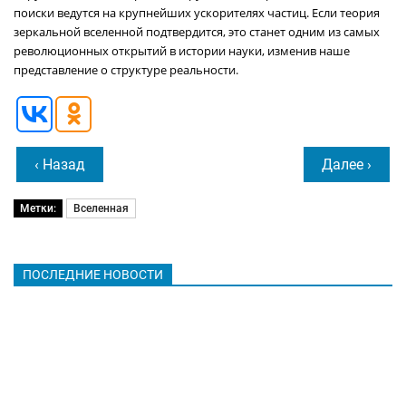
поиски ведутся на крупнейших ускорителях частиц. Если теория
зеркальной вселенной подтвердится, это станет одним из самых
революционных открытий в истории науки, изменив наше
представление о структуре реальности.
‹ Назад
Далее ›
Метки:
Вселенная
ПОСЛЕДНИЕ НОВОСТИ