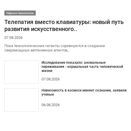
Наука и технологии
Телепатия вместо клавиатуры: новый путь
развития искусственного..
07.08.2026
Пока технологические гиганты соревнуются в создании
сверхмощных автономных агентов,..
Исследование показало: аномальные
переживания - нормальная часть человеческой
жизни
07.08.2026
Невесомость в космосе меняет сознание, заявили
ученые
06.08.2026