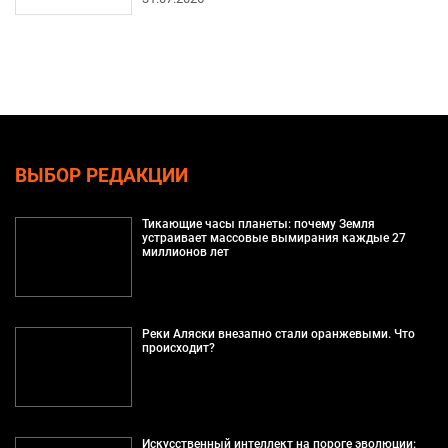
ВЫБОР РЕДАКЦИИ
Тикающие часы планеты: почему Земля
устраивает массовые вымирания каждые 27
миллионов лет
Реки Аляски внезапно стали оранжевыми. Что
происходит?
Искусственный интеллект на пороге эволюции: