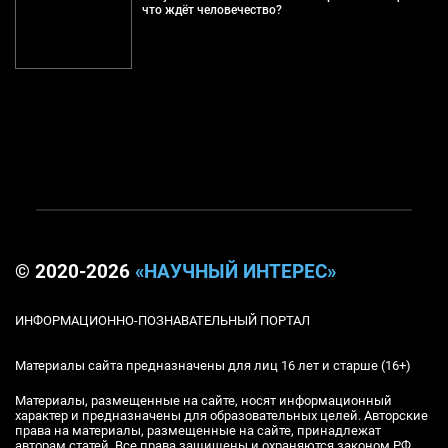
что ждёт человечество?
© 2020-2026
«НАУЧНЫЙ ИНТЕРЕС»
ИНФОРМАЦИОННО-ПОЗНАВАТЕЛЬНЫЙ ПОРТАЛ
Материалы сайта предназначены для лиц 16 лет и старше (16+)
Материалы, размещенные на сайте, носят информационный
характер и предназначены для образовательных целей. Авторские
права на материалы, размещенные на сайте, принадлежат
авторам статей. Все права защищены и охраняются законом РФ.