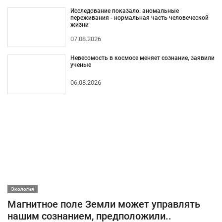
Исследование показало: аномальные
переживания - нормальная часть человеческой
жизни
07.08.2026
Невесомость в космосе меняет сознание, заявили
ученые
06.08.2026
Экология
Магнитное поле Земли может управлять
нашим сознанием, предположили..