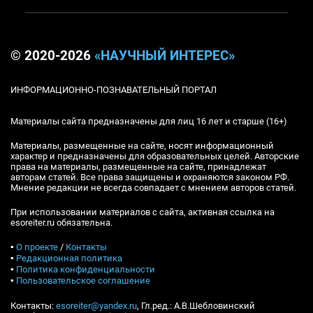
© 2020-2026
«НАУЧНЫЙ ИНТЕРЕС»
ИНФОРМАЦИОННО-ПОЗНАВАТЕЛЬНЫЙ ПОРТАЛ
Материалы сайта предназначены для лиц 16 лет и старше (16+)
Материалы, размещенные на сайте, носят информационный
характер и предназначены для образовательных целей. Авторские
права на материалы, размещенные на сайте, принадлежат
авторам статей. Все права защищены и охраняются законом РФ.
Мнение редакции не всегда совпадает с мнением авторов статей.
При использовании материалов с сайта, активная ссылка на
esoreiter.ru обязательна.
▪
О проекте
/
Контакты
▪
Редакционная политика
▪
Политика конфиденциальности
▪
Пользовательское соглашение
Контакты:
esoreiter@yandex.ru
, Гл.ред.: А.В.Шебловинский