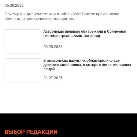
05.08.2026
Почему мы делаем тот или иной выбор? Долгое время наука
объясняла человеческое поведение..
Астрономы впервые обнаружили в Солнечной
системе «трехглавый» астероид
03.08.2026
В амазонских джунглях обнаружили следы
древнего мегаполиса, в котором жили миллионы
людей
31.07.2026
ВЫБОР РЕДАКЦИИ