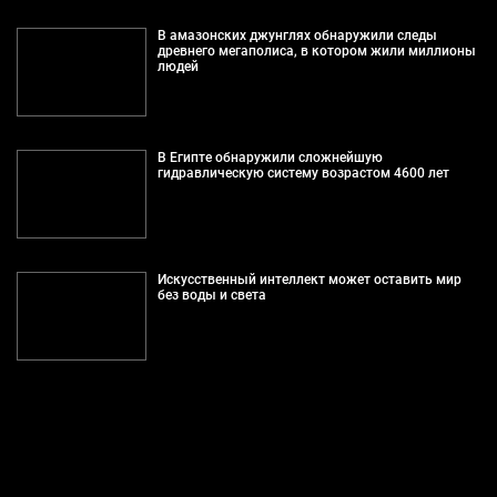
В амазонских джунглях обнаружили следы
древнего мегаполиса, в котором жили миллионы
людей
В Египте обнаружили сложнейшую
гидравлическую систему возрастом 4600 лет
Искусственный интеллект может оставить мир
без воды и света