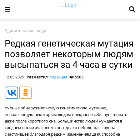
Удивительные люди
Редкая генетическая мутация
позволяет некоторым людям
высыпаться за 4 часа в сутки
12.05.2025
Разместил:
5585
Редакция
Учёные обнаружили новую генетическую мутацию,
позволяющую некоторым людям прекрасно себя чувствовать
даже после короткого сна. Большинство людей нуждается в
среднем восьмичасовом сне, однако небольшая группа
счастливцев благодаря редким изменениям ДНК способна