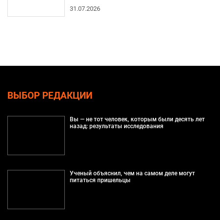
31.07.2026
ВЫБОР РЕДАКЦИИ
Вы — не тот человек, которым были десять лет
назад: результаты исследования
Ученый объяснил, чем на самом деле могут
питаться пришельцы