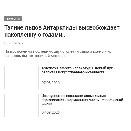
Экология
Таяние льдов Антарктиды высвобождает
накопленную годами..
08.08.2026
На протяжении последних двух столетий самый южный и,
казалось бы, нетронутый материк..
Телепатия вместо клавиатуры: новый путь
развития искусственного интеллекта
07.08.2026
Исследование показало: аномальные
переживания - нормальная часть человеческой
жизни
07.08.2026