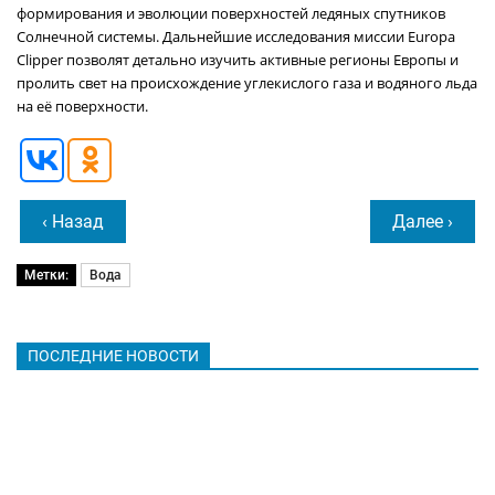
формирования и эволюции поверхностей ледяных спутников
Солнечной системы. Дальнейшие исследования миссии Europa
Clipper позволят детально изучить активные регионы Европы и
пролить свет на происхождение углекислого газа и водяного льда
на её поверхности.
‹ Назад
Далее ›
Метки:
Вода
ПОСЛЕДНИЕ НОВОСТИ