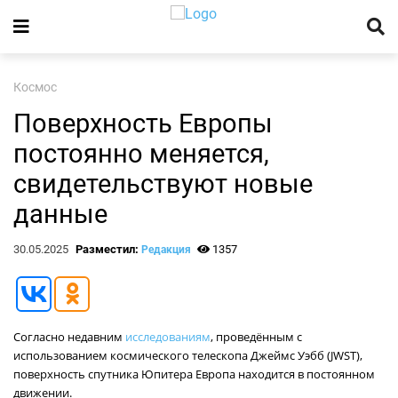
Космос
Поверхность Европы
постоянно меняется,
свидетельствуют новые
данные
30.05.2025
Разместил:
1357
Редакция
Согласно недавним
исследованиям
, проведённым с
использованием космического телескопа Джеймс Уэбб (JWST),
поверхность спутника Юпитера Европа находится в постоянном
движении.