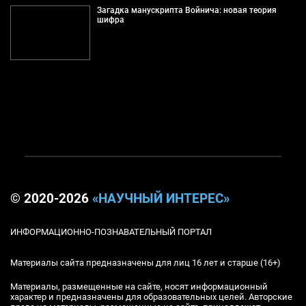
Загадка манускрипта Войнича: новая теория
шифра
© 2020-2026
«НАУЧНЫЙ ИНТЕРЕС»
ИНФОРМАЦИОННО-ПОЗНАВАТЕЛЬНЫЙ ПОРТАЛ
Материалы сайта предназначены для лиц 16 лет и старше (16+)
Материалы, размещенные на сайте, носят информационный
характер и предназначены для образовательных целей. Авторские