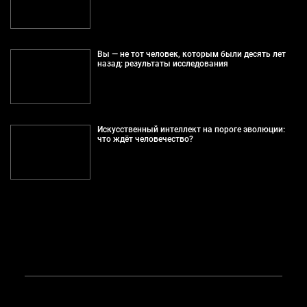
Вы — не тот человек, которым были десять лет
назад: результаты исследования
Искусственный интеллект на пороге эволюции:
что ждёт человечество?