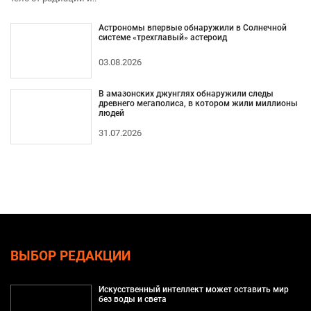
Астрономы впервые обнаружили в Солнечной
системе «трехглавый» астероид
03.08.2026
В амазонских джунглях обнаружили следы
древнего мегаполиса, в котором жили миллионы
людей
31.07.2026
ВЫБОР РЕДАКЦИИ
Искусственный интеллект может оставить мир
без воды и света