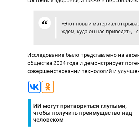
состояния здоровья, а также в персонали
«Этот новый материал открыва
ждем, куда он нас приведет», -
Исследование было представлено на весе
общества 2024 года и демонстрирует поте
совершенствовании технологий и улучше
ИИ могут притворяться глупыми,
чтобы получить преимущество над
человеком