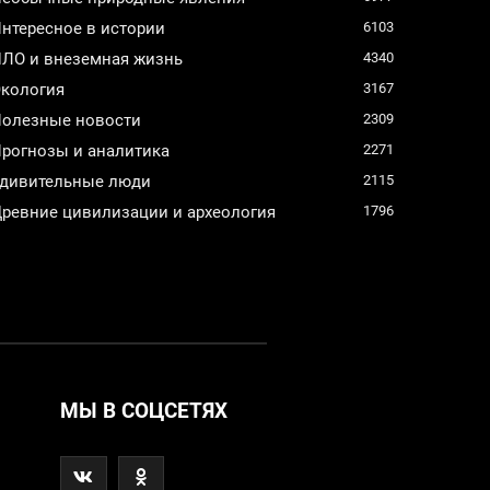
нтересное в истории
6103
ЛО и внеземная жизнь
4340
кология
3167
олезные новости
2309
рогнозы и аналитика
2271
дивительные люди
2115
ревние цивилизации и археология
1796
МЫ В СОЦСЕТЯХ