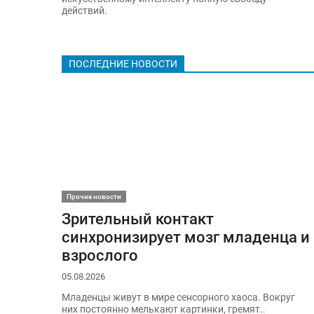
действий.
ПОСЛЕДНИЕ НОВОСТИ
Прочие новости
Зрительный контакт
синхронизирует мозг младенца и
взрослого
05.08.2026
Младенцы живут в мире сенсорного хаоса. Вокруг
них постоянно мелькают картинки, гремят..