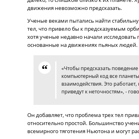
движения невозможно предсказать.
Ученые веками пытались найти стабильну
тел, что привело бы к предсказуемым орби
хотя ученые недавно начали исследовать 
основанные на движениях пьяных людей.
«Чтобы предсказать поведение
компьютерный код все планеты 
взаимодействия. Это работает
приведут к неточностям», - гово
Он добавляет, что проблема трех тел прив
относительно простой. Большинство учени
всемирного тяготения Ньютона и могут ра