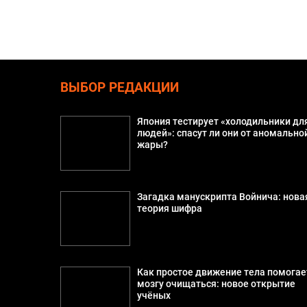
ВЫБОР РЕДАКЦИИ
Япония тестирует «холодильники дл
людей»: спасут ли они от аномально
жары?
Загадка манускрипта Войнича: нова
теория шифра
Как простое движение тела помогае
мозгу очищаться: новое открытие
учёных