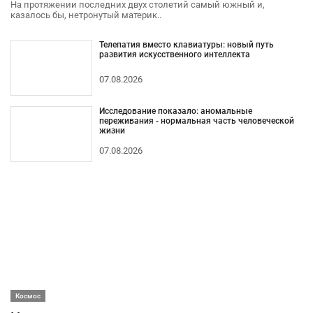
На протяжении последних двух столетий самый южный и,
казалось бы, нетронутый материк..
Телепатия вместо клавиатуры: новый путь
развития искусственного интеллекта
07.08.2026
Исследование показало: аномальные
переживания - нормальная часть человеческой
жизни
07.08.2026
Космос