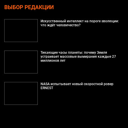
ВЫБОР РЕДАКЦИИ
Искусственный интеллект на пороге эволюции:
что ждёт человечество?
Тикающие часы планеты: почему Земля
устраивает массовые вымирания каждые 27
миллионов лет
NASA испытывает новый скоростной ровер
ERNEST