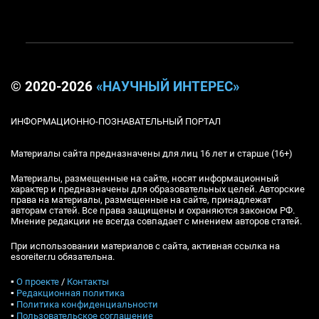
© 2020-2026
«НАУЧНЫЙ ИНТЕРЕС»
ИНФОРМАЦИОННО-ПОЗНАВАТЕЛЬНЫЙ ПОРТАЛ
Материалы сайта предназначены для лиц 16 лет и старше (16+)
Материалы, размещенные на сайте, носят информационный
характер и предназначены для образовательных целей. Авторские
права на материалы, размещенные на сайте, принадлежат
авторам статей. Все права защищены и охраняются законом РФ.
Мнение редакции не всегда совпадает с мнением авторов статей.
При использовании материалов с сайта, активная ссылка на
esoreiter.ru обязательна.
▪
О проекте
/
Контакты
▪
Редакционная политика
▪
Политика конфиденциальности
▪
Пользовательское соглашение