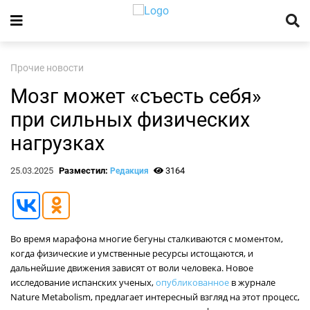
Прочие новости
Мозг может «съесть себя»
при сильных физических
нагрузках
25.03.2025
Разместил:
3164
Редакция
Во время марафона многие бегуны сталкиваются с моментом,
когда физические и умственные ресурсы истощаются, и
дальнейшие движения зависят от воли человека. Новое
исследование испанских ученых,
опубликованное
в журнале
Nature Metabolism, предлагает интересный взгляд на этот процесс,