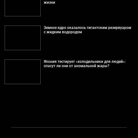
жизни
Земное ядро оказалось гигантским резервуаром
с жидким водородом
Япония тестирует «холодильники для людей»:
спасут ли они от аномальной жары?