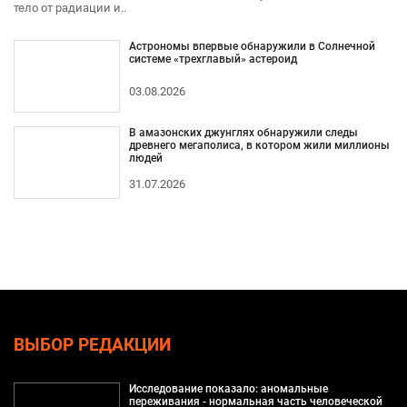
тело от радиации и..
Астрономы впервые обнаружили в Солнечной
системе «трехглавый» астероид
03.08.2026
В амазонских джунглях обнаружили следы
древнего мегаполиса, в котором жили миллионы
людей
31.07.2026
ВЫБОР РЕДАКЦИИ
Исследование показало: аномальные
переживания - нормальная часть человеческой