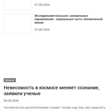
07.08.2026
Исследование показало: аномальные
переживания - нормальная часть человеческой
жизни
07.08.2026
Космос
Невесомость в космосе меняет сознание,
заявили ученые
06.08.2026
Человечество десятилетиями ломает голову над тем, как защитить