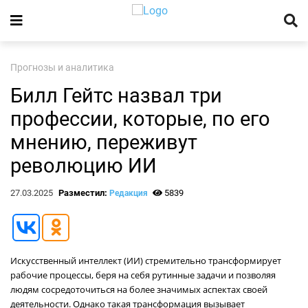
Прогнозы и аналитика
Билл Гейтс назвал три
профессии, которые, по его
мнению, переживут
революцию ИИ
27.03.2025
Разместил:
5839
Редакция
Искусственный интеллект (ИИ) стремительно трансформирует
рабочие процессы, беря на себя рутинные задачи и позволяя
людям сосредоточиться на более значимых аспектах своей
деятельности. Однако такая трансформация вызывает