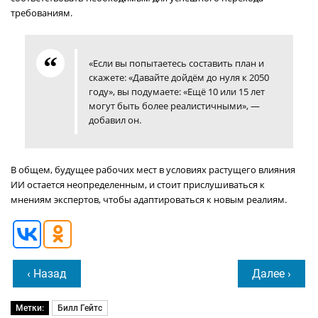
требованиям.
«Если вы попытаетесь составить план и
скажете: «Давайте дойдём до нуля к 2050
году», вы подумаете: «Ещё 10 или 15 лет
могут быть более реалистичными», —
добавил он.
В общем, будущее рабочих мест в условиях растущего влияния
ИИ остается неопределенным, и стоит прислушиваться к
мнениям экспертов, чтобы адаптироваться к новым реалиям.
‹ Назад
Далее ›
Метки:
Билл Гейтс