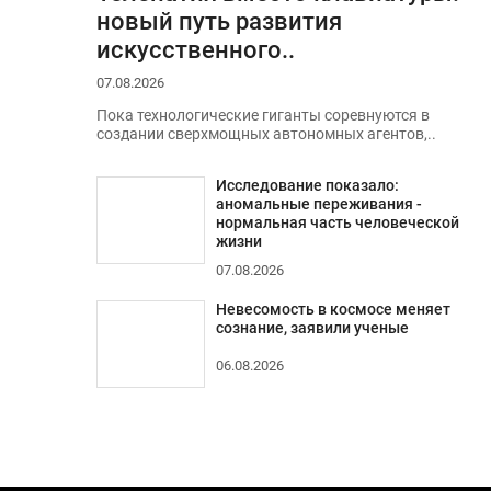
новый путь развития
искусственного..
07.08.2026
Пока технологические гиганты соревнуются в
создании сверхмощных автономных агентов,..
Исследование показало:
аномальные переживания -
нормальная часть человеческой
жизни
07.08.2026
Невесомость в космосе меняет
сознание, заявили ученые
06.08.2026