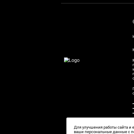
Для улучшения работы сайта и 
ваши персональные данные с по