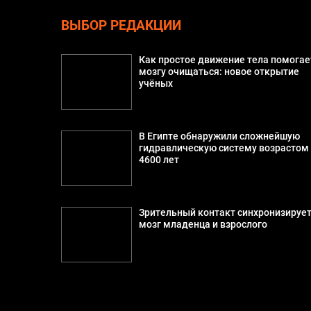
ВЫБОР РЕДАКЦИИ
Как простое движение тела помогае
мозгу очищаться: новое открытие
учёных
В Египте обнаружили сложнейшую
гидравлическую систему возрастом
4600 лет
Зрительный контакт синхронизируе
мозг младенца и взрослого