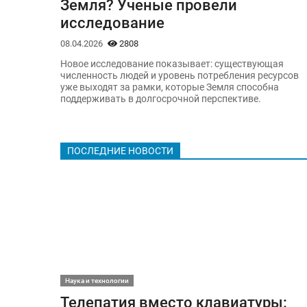
Земля? Ученые провели
исследование
08.04.2026
2808
Новое исследование показывает: существующая
численность людей и уровень потребления ресурсов
уже выходят за рамки, которые Земля способна
поддерживать в долгосрочной перспективе.
ПОСЛЕДНИЕ НОВОСТИ
Наука и технологии
Телепатия вместо клавиатуры: