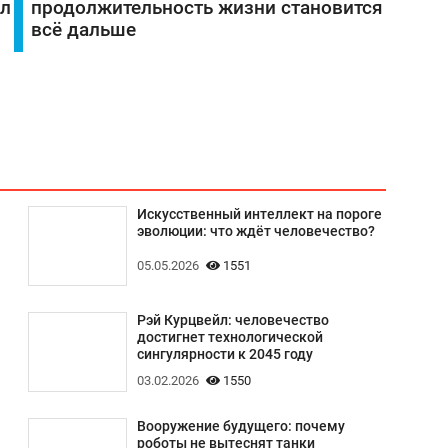
ил
продолжительность жизни становится
всё дальше
Искусственный интеллект на пороге
эволюции: что ждёт человечество?
05.05.2026
1551
Рэй Курцвейл: человечество
достигнет технологической
сингулярности к 2045 году
03.02.2026
1550
Вооружение будущего: почему
роботы не вытеснят танки