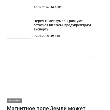
10.02.2026
1081
Через 10 лет зумеры рискуют
остаться ни с чем, предупреждают
эксперты
09.01.2026
816
Экология
Магнитное поле Земли может