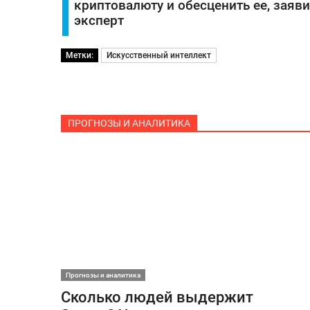
криптовалюту и обесценить ее, заяв
эксперт
Метки:
Искусственный интеллект
ПРОГНОЗЫ И АНАЛИТИКА
Прогнозы и аналитика
Сколько людей выдержит