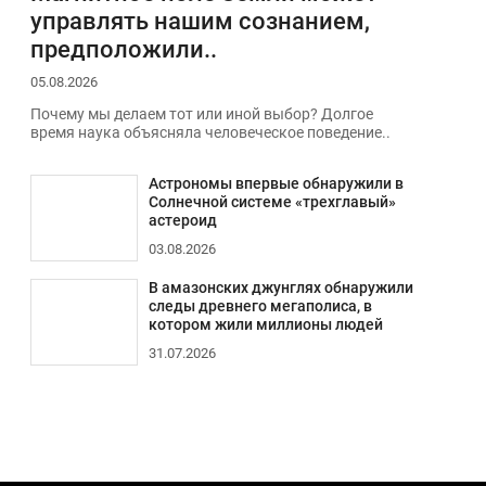
управлять нашим сознанием,
предположили..
05.08.2026
Почему мы делаем тот или иной выбор? Долгое
время наука объясняла человеческое поведение..
Астрономы впервые обнаружили в
Солнечной системе «трехглавый»
астероид
03.08.2026
В амазонских джунглях обнаружили
следы древнего мегаполиса, в
котором жили миллионы людей
31.07.2026