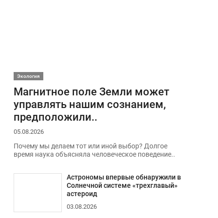
Экология
Магнитное поле Земли может
управлять нашим сознанием,
предположили..
05.08.2026
Почему мы делаем тот или иной выбор? Долгое
время наука объясняла человеческое поведение..
Астрономы впервые обнаружили в
Солнечной системе «трехглавый»
астероид
03.08.2026