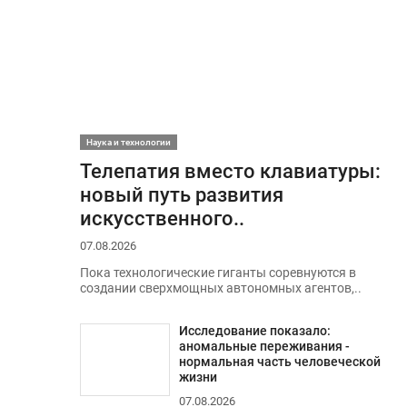
Наука и технологии
Телепатия вместо клавиатуры:
новый путь развития
искусственного..
07.08.2026
Пока технологические гиганты соревнуются в
создании сверхмощных автономных агентов,..
Исследование показало:
аномальные переживания -
нормальная часть человеческой
жизни
07.08.2026