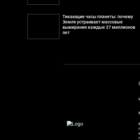
Тикающие часы планеты: почему
Земля устраивает массовые
вымирания каждые 27 миллионов
лет