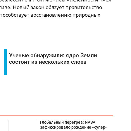
иве. Новый закон обязует правительство
способствует восстановлению природных
Ученые обнаружили: ядро Земли
состоит из нескольких слоев
Глобальный перегрев: NASA
зафиксировало рождение «супер-