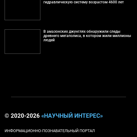
гидравлическую систему возрастом 4600 лет
В амазонских джунглях обнаружили следы
древнего мегаполиса, в котором жили миллионы
людей
© 2020-2026
«НАУЧНЫЙ ИНТЕРЕС»
ИНФОРМАЦИОННО-ПОЗНАВАТЕЛЬНЫЙ ПОРТАЛ