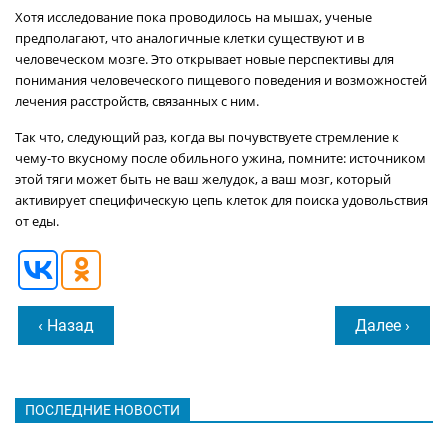
Хотя исследование пока проводилось на мышах, ученые
предполагают, что аналогичные клетки существуют и в
человеческом мозге. Это открывает новые перспективы для
понимания человеческого пищевого поведения и возможностей
лечения расстройств, связанных с ним.
Так что, следующий раз, когда вы почувствуете стремление к
чему-то вкусному после обильного ужина, помните: источником
этой тяги может быть не ваш желудок, а ваш мозг, который
активирует специфическую цепь клеток для поиска удовольствия
от еды.
‹ Назад
Далее ›
ПОСЛЕДНИЕ НОВОСТИ