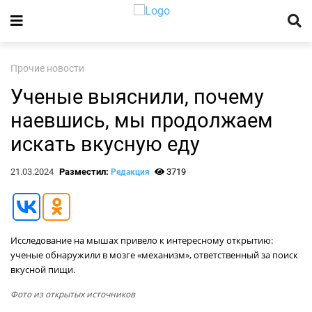
Прочие новости
Ученые выяснили, почему
наевшись, мы продолжаем
искать вкусную еду
21.03.2024
Разместил:
3719
Редакция
Исследование на мышах привело к интересному открытию:
ученые обнаружили в мозге «механизм», ответственный за поиск
вкусной пищи.
Фото из открытых источников