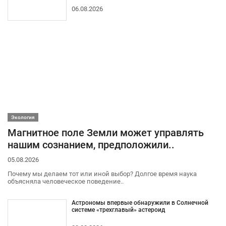
06.08.2026
Экология
Магнитное поле Земли может управлять
нашим сознанием, предположили..
05.08.2026
Почему мы делаем тот или иной выбор? Долгое время наука
объясняла человеческое поведение..
Астрономы впервые обнаружили в Солнечной
системе «трехглавый» астероид