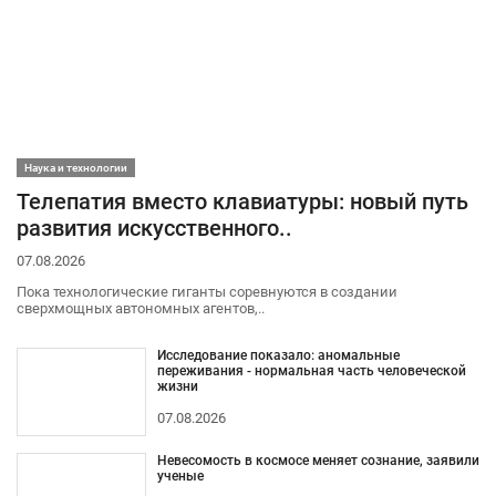
Наука и технологии
Телепатия вместо клавиатуры: новый путь
развития искусственного..
07.08.2026
Пока технологические гиганты соревнуются в создании
сверхмощных автономных агентов,..
Исследование показало: аномальные
переживания - нормальная часть человеческой
жизни
07.08.2026
Невесомость в космосе меняет сознание, заявили
ученые