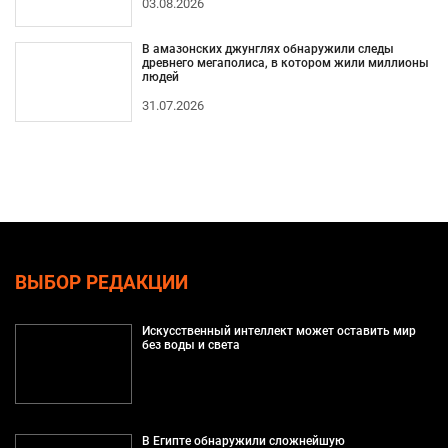
03.08.2026
В амазонских джунглях обнаружили следы
древнего мегаполиса, в котором жили миллионы
людей
31.07.2026
ВЫБОР РЕДАКЦИИ
Искусственный интеллект может оставить мир
без воды и света
В Египте обнаружили сложнейшую