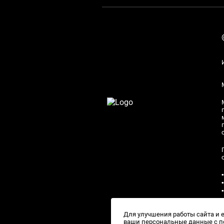
Для улучшения работы сайта и 
ваши персональные данные с по