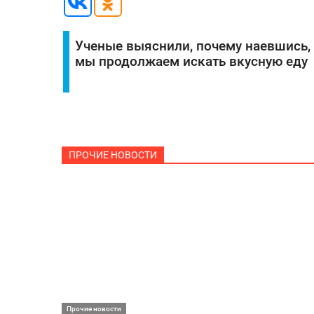
Ученые выяснили, почему наевшись,
мы продолжаем искать вкусную еду
ПРОЧИЕ НОВОСТИ
Прочие новости