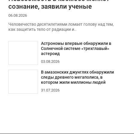
сознание, заявили ученые
06.08.2026
Человечество десятилетиями ломает голову над тем,
как защитить тело от радиации и..
Астрономы впервые обнаружили в
Солнечной системе «трехглавый»
астероид
03.08.2026
В амазонских джунглях обнаружили
следы древнего мегаполиса, в
котором жили миллионы людей
31.07.2026