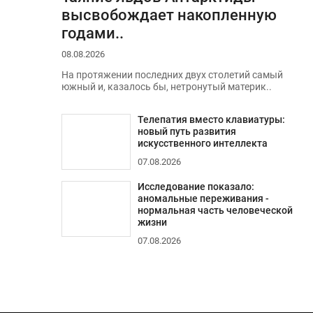
высвобождает накопленную
годами..
08.08.2026
На протяжении последних двух столетий самый
южный и, казалось бы, нетронутый материк..
Телепатия вместо клавиатуры:
новый путь развития
искусственного интеллекта
07.08.2026
Исследование показало:
аномальные переживания -
нормальная часть человеческой
жизни
07.08.2026