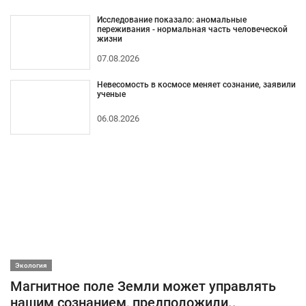
Исследование показало: аномальные
переживания - нормальная часть человеческой
жизни
07.08.2026
Невесомость в космосе меняет сознание, заявили
ученые
06.08.2026
Экология
Магнитное поле Земли может управлять
нашим сознанием, предположили..