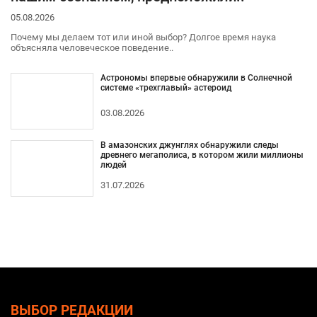
05.08.2026
Почему мы делаем тот или иной выбор? Долгое время наука
объясняла человеческое поведение..
Астрономы впервые обнаружили в Солнечной
системе «трехглавый» астероид
03.08.2026
В амазонских джунглях обнаружили следы
древнего мегаполиса, в котором жили миллионы
людей
31.07.2026
ВЫБОР РЕДАКЦИИ