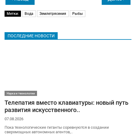
Метки:
Вода
Землетрясения
Рыбы
ПОСЛЕДНИЕ НОВОСТИ
Наука и технологии
Телепатия вместо клавиатуры: новый путь
развития искусственного..
07.08.2026
Пока технологические гиганты соревнуются в создании
сверхмощных автономных агентов,..