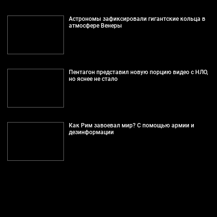
Астрономы зафиксировали гигантские кольца в
атмосфере Венеры
Пентагон представил новую порцию видео с НЛО,
но яснее не стало
Как Рим завоевал мир? С помощью армии и
дезинформации