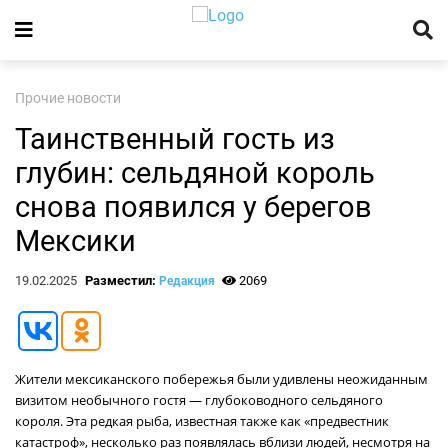
Прочие новости
Таинственный гость из
глубин: сельдяной король
снова появился у берегов
Мексики
19.02.2025
Разместил:
2069
Редакция
Жители мексиканского побережья были удивлены неожиданным
визитом необычного гостя — глубоководного сельдяного
короля. Эта редкая рыба, известная также как «предвестник
катастроф», несколько раз появлялась вблизи людей, несмотря на