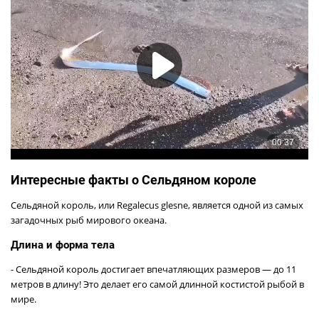
Интересные факты о Сельдяном короле
Сельдяной король, или Regalecus glesne, является одной из самых
загадочных рыб мирового океана.
Длина и форма тела
- Сельдяной король достигает впечатляющих размеров — до 11
метров в длину! Это делает его самой длинной костистой рыбой в
мире.