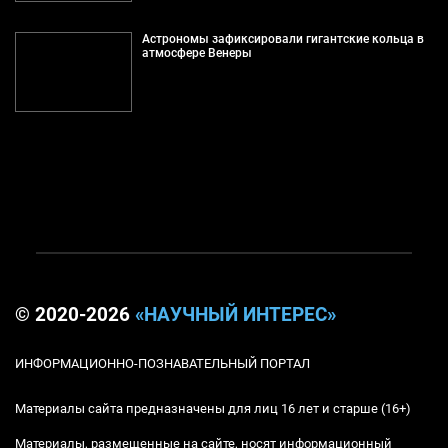
Астрономы зафиксировали гигантские кольца в
атмосфере Венеры
© 2020-2026
«НАУЧНЫЙ ИНТЕРЕС»
ИНФОРМАЦИОННО-ПОЗНАВАТЕЛЬНЫЙ ПОРТАЛ
Материалы сайта предназначены для лиц 16 лет и старше (16+)
Материалы, размещенные на сайте, носят информационный