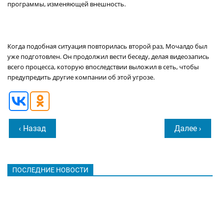
программы, изменяющей внешность.
Когда подобная ситуация повторилась второй раз, Мочалдо был
уже подготовлен. Он продолжил вести беседу, делая видеозапись
всего процесса, которую впоследствии выложил в сеть, чтобы
предупредить другие компании об этой угрозе.
‹ Назад
Далее ›
ПОСЛЕДНИЕ НОВОСТИ