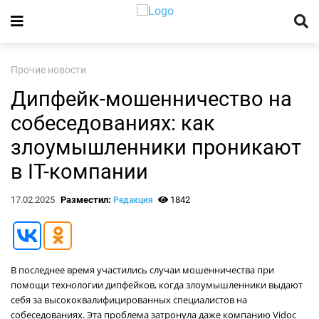
Прочие новости
Дипфейк-мошенничество на
собеседованиях: как
злоумышленники проникают
в IT-компании
17.02.2025
Разместил:
1842
Редакция
В последнее время участились случаи мошенничества при
помощи технологии дипфейков, когда злоумышленники выдают
себя за высококвалифицированных специалистов на
собеседованиях. Эта проблема затронула даже компанию Vidoc