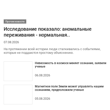
Прочие новости
Исследование показало: аномальные
переживания - нормальная..
07.08.2026
На протяжении всей истории люди сталкивались с событиями,
которые не поддаются простому объяснению.
Невесомость в космосе меняет сознание, заявили
ученые
06.08.2026
Магнитное поле Земли может управлять нашим
сознанием, предположили ученые
05.08.2026