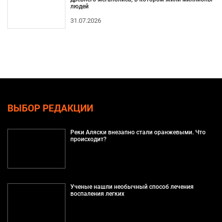
людей
31.07.2026
ВЫБОР РЕДАКЦИИ
Реки Аляски внезапно стали оранжевыми. Что
происходит?
Ученые нашли необычный способ лечения
воспаления легких