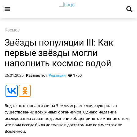
Космос
Звёзды популяции III: Как
первые звёзды могли
наполнить космос водой
26.01.2025
Разместил:
1750
Редакция
Вода, как основа жизни на Земле, играет ключевую роль в
существовании всех живых организмов. Однако недавние
исследования ставят под сомнение общепринятое мнение о том,
что вода всегда была доступна в достаточных количествах во
Вселенной.