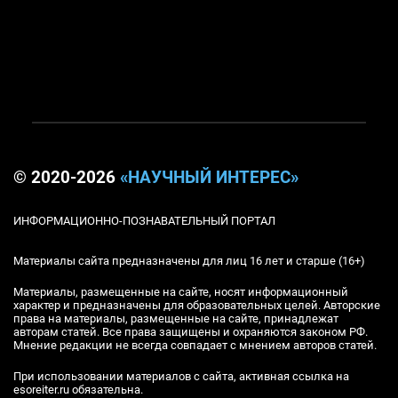
© 2020-2026
«НАУЧНЫЙ ИНТЕРЕС»
ИНФОРМАЦИОННО-ПОЗНАВАТЕЛЬНЫЙ ПОРТАЛ
Материалы сайта предназначены для лиц 16 лет и старше (16+)
Материалы, размещенные на сайте, носят информационный
характер и предназначены для образовательных целей. Авторские
права на материалы, размещенные на сайте, принадлежат
авторам статей. Все права защищены и охраняются законом РФ.
Мнение редакции не всегда совпадает с мнением авторов статей.
При использовании материалов с сайта, активная ссылка на
esoreiter.ru обязательна.