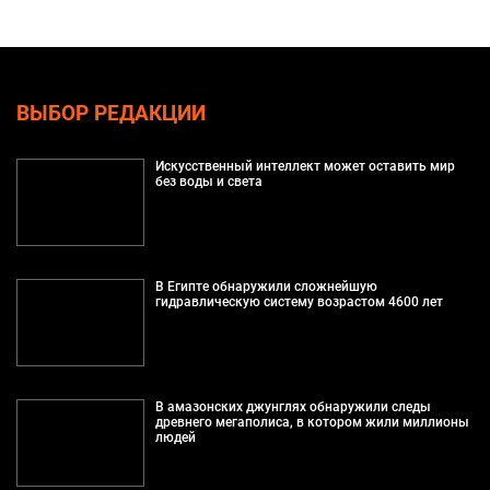
ВЫБОР РЕДАКЦИИ
Искусственный интеллект может оставить мир
без воды и света
В Египте обнаружили сложнейшую
гидравлическую систему возрастом 4600 лет
В амазонских джунглях обнаружили следы
древнего мегаполиса, в котором жили миллионы
людей