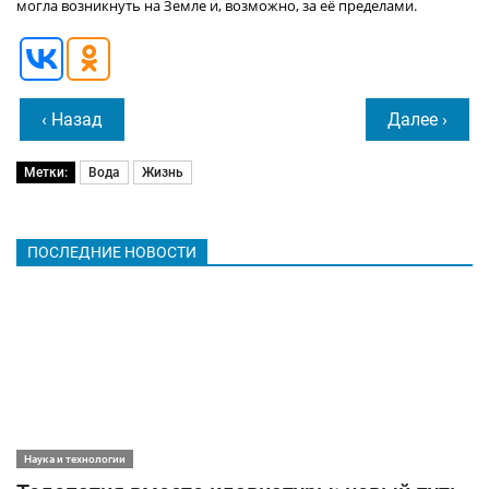
могла возникнуть на Земле и, возможно, за её пределами.
‹ Назад
Далее ›
Метки:
Вода
Жизнь
ПОСЛЕДНИЕ НОВОСТИ
Наука и технологии