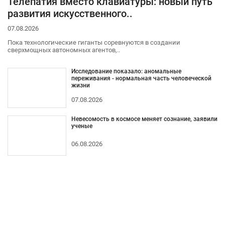
Телепатия вместо клавиатуры: новый путь
развития искусственного..
07.08.2026
Пока технологические гиганты соревнуются в создании
сверхмощных автономных агентов,..
Исследование показало: аномальные
переживания - нормальная часть человеческой
жизни
07.08.2026
Невесомость в космосе меняет сознание, заявили
ученые
06.08.2026