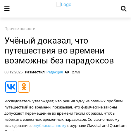
Прочие новости
Учёный доказал, что
путешествия во времени
возможны без парадоксов
08.12.2025
Разместил:
12753
Редакция
Исследователь утверждает, что решил одну из главных проблем
путешествий во времени, показывая, что физические законы
допускают перемещение во времени таким образом, чтобы
избежать известных временных парадоксов. Согласно новому
исследованию,
опубликованному
в журнале Classical and Quantum