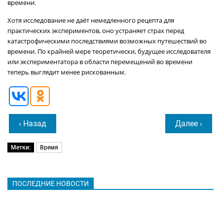
времени.
Хотя исследование не даёт немедленного рецепта для
практических экспериментов, оно устраняет страх перед
катастрофическими последствиями возможных путешествий во
времени. По крайней мере теоретически, будущее исследователя
или экспериментатора в области перемещений во времени
теперь выглядит менее рискованным.
‹ Назад
Далее ›
Метки:
Время
ПОСЛЕДНИЕ НОВОСТИ