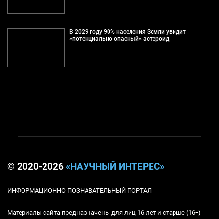
В 2029 году 90% населения Земли увидит
«потенциально опасный» астероид
© 2020-2026
«НАУЧНЫЙ ИНТЕРЕС»
ИНФОРМАЦИОННО-ПОЗНАВАТЕЛЬНЫЙ ПОРТАЛ
Материалы сайта предназначены для лиц 16 лет и старше (16+)