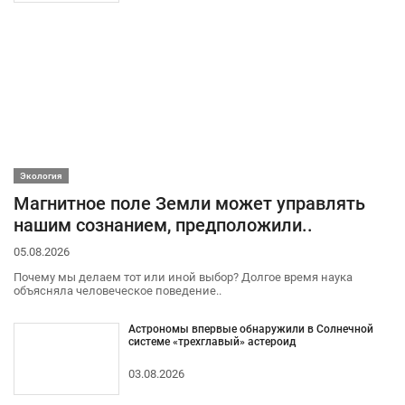
Экология
Магнитное поле Земли может управлять
нашим сознанием, предположили..
05.08.2026
Почему мы делаем тот или иной выбор? Долгое время наука
объясняла человеческое поведение..
Астрономы впервые обнаружили в Солнечной
системе «трехглавый» астероид
03.08.2026