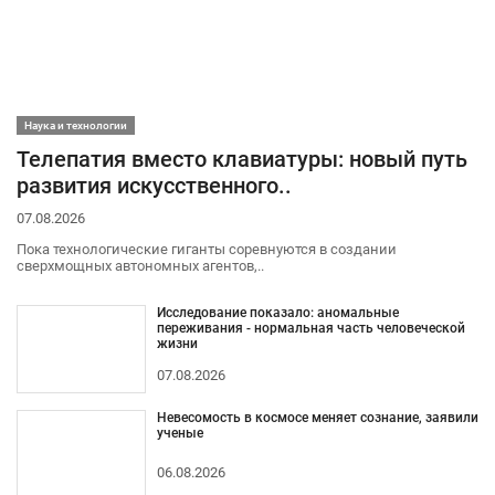
Наука и технологии
Телепатия вместо клавиатуры: новый путь
развития искусственного..
07.08.2026
Пока технологические гиганты соревнуются в создании
сверхмощных автономных агентов,..
Исследование показало: аномальные
переживания - нормальная часть человеческой
жизни
07.08.2026
Невесомость в космосе меняет сознание, заявили
ученые
06.08.2026