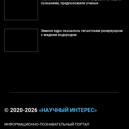
сознанием, предположили ученые
Земное ядро оказалось гигантским резервуаром
с жидким водородом
© 2020-2026
«НАУЧНЫЙ ИНТЕРЕС»
ИНФОРМАЦИОННО-ПОЗНАВАТЕЛЬНЫЙ ПОРТАЛ