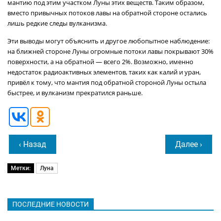
мантию под этим участком Луны этих веществ. Таким образом,
вместо привычных потоков лавы на обратной стороне остались
лишь редкие следы вулканизма.
Эти выводы могут объяснить и другое любопытное наблюдение:
на ближней стороне Луны огромные потоки лавы покрывают 30%
поверхности, а на обратной — всего 2%. Возможно, именно
недостаток радиоактивных элементов, таких как калий и уран,
привёл к тому, что мантия под обратной стороной Луны остыла
быстрее, и вулканизм прекратился раньше.
‹ Назад
Далее ›
Метки:
Луна
ПОСЛЕДНИЕ НОВОСТИ