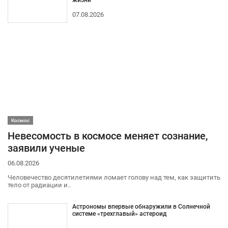
07.08.2026
Космос
Невесомость в космосе меняет сознание,
заявили ученые
06.08.2026
Человечество десятилетиями ломает голову над тем, как защитить
тело от радиации и..
Астрономы впервые обнаружили в Солнечной
системе «трехглавый» астероид