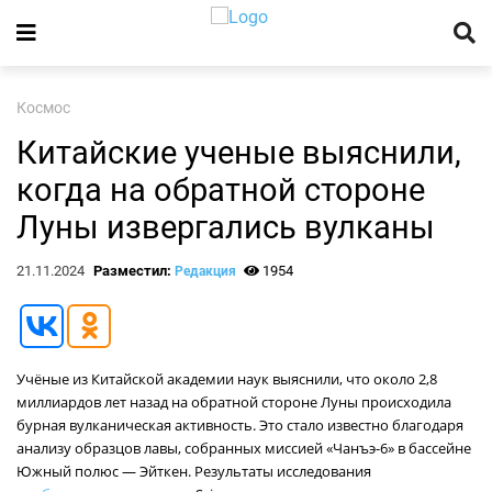
Космос
Китайские ученые выяснили,
когда на обратной стороне
Луны извергались вулканы
21.11.2024
Разместил:
1954
Редакция
Учёные из Китайской академии наук выяснили, что около 2,8
миллиардов лет назад на обратной стороне Луны происходила
бурная вулканическая активность. Это стало известно благодаря
анализу образцов лавы, собранных миссией «Чанъэ-6» в бассейне
Южный полюс — Эйткен. Результаты исследования