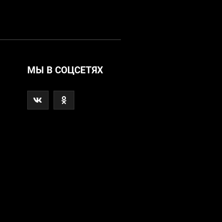
МЫ В СОЦСЕТЯХ