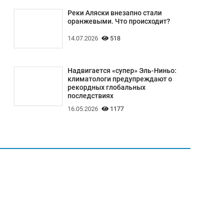
Реки Аляски внезапно стали
оранжевыми. Что происходит?
14.07.2026
518
Надвигается «супер» Эль-Ниньо:
климатологи предупреждают о
рекордных глобальных
последствиях
16.05.2026
1177