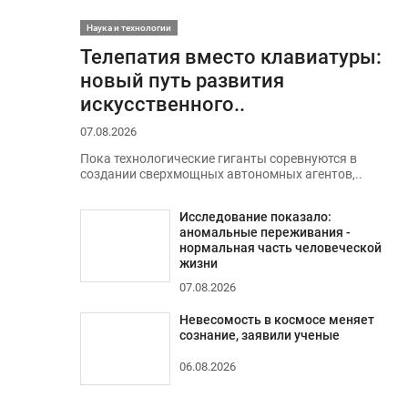
Наука и технологии
Телепатия вместо клавиатуры:
новый путь развития
искусственного..
07.08.2026
Пока технологические гиганты соревнуются в
создании сверхмощных автономных агентов,..
Исследование показало:
аномальные переживания -
нормальная часть человеческой
жизни
07.08.2026
Невесомость в космосе меняет
сознание, заявили ученые
06.08.2026