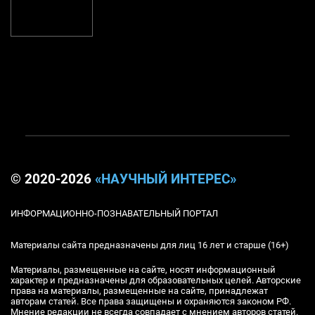
© 2020-2026
«НАУЧНЫЙ ИНТЕРЕС»
ИНФОРМАЦИОННО-ПОЗНАВАТЕЛЬНЫЙ ПОРТАЛ
Материалы сайта предназначены для лиц 16 лет и старше (16+)
Материалы, размещенные на сайте, носят информационный
характер и предназначены для образовательных целей. Авторские
права на материалы, размещенные на сайте, принадлежат
авторам статей. Все права защищены и охраняются законом РФ.
Мнение редакции не всегда совпадает с мнением авторов статей.