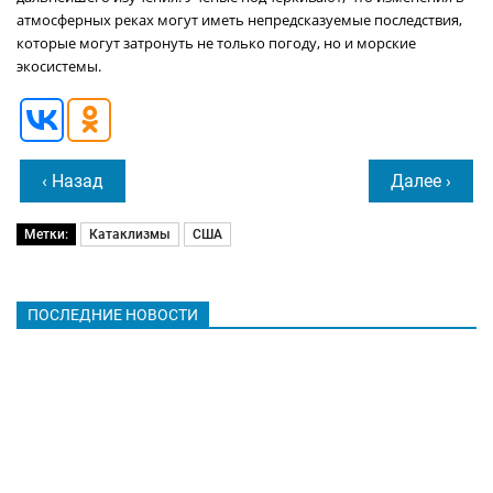
атмосферных реках могут иметь непредсказуемые последствия,
которые могут затронуть не только погоду, но и морские
экосистемы.
‹ Назад
Далее ›
Метки:
Катаклизмы
США
ПОСЛЕДНИЕ НОВОСТИ