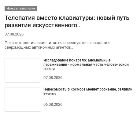
Наука и технологии
Телепатия вместо клавиатуры: новый путь
развития искусственного..
07.08.2026
Пока технологические гиганты соревнуются в создании
сверхмощных автономных агентов,..
Исследование показало: аномальные
переживания - нормальная часть человеческой
жизни
07.08.2026
Невесомость в космосе меняет сознание, заявили
ученые
06.08.2026