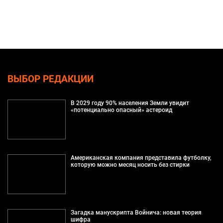
ВЫБОР РЕДАКЦИИ
В 2029 году 90% населения Земли увидит
«потенциально опасный» астероид
Американская компания представила футболку,
которую можно месяц носить без стирки
Загадка манускрипта Войнича: новая теория
шифра