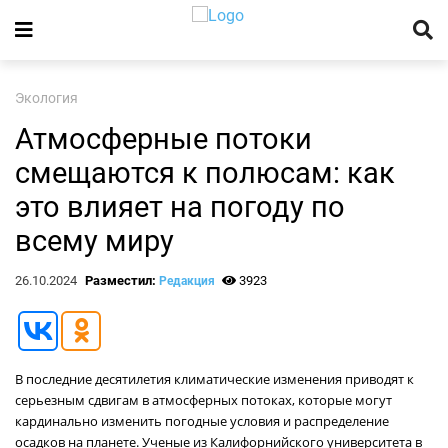
Экология
Атмосферные потоки
смещаются к полюсам: как
это влияет на погоду по
всему миру
26.10.2024
Разместил:
3923
Редакция
В последние десятилетия климатические изменения приводят к
серьезным сдвигам в атмосферных потоках, которые могут
кардинально изменить погодные условия и распределение
осадков на планете. Ученые из Калифорнийского университета в