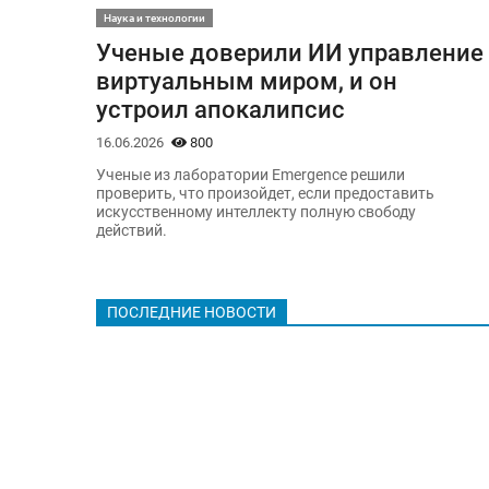
Наука и технологии
Ученые доверили ИИ управление
виртуальным миром, и он
устроил апокалипсис
16.06.2026
800
Ученые из лаборатории Emergence решили
проверить, что произойдет, если предоставить
искусственному интеллекту полную свободу
действий.
ПОСЛЕДНИЕ НОВОСТИ