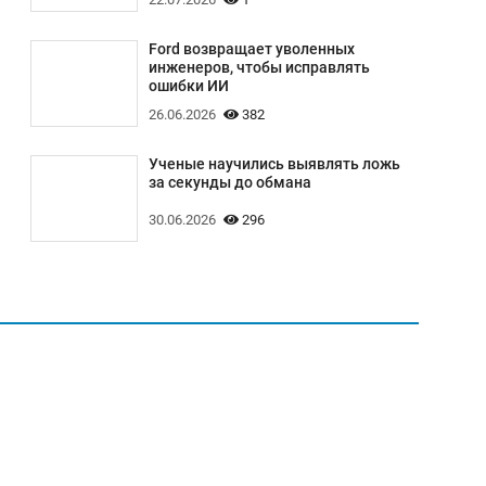
Ford возвращает уволенных
инженеров, чтобы исправлять
ошибки ИИ
26.06.2026
382
Ученые научились выявлять ложь
за секунды до обмана
30.06.2026
296