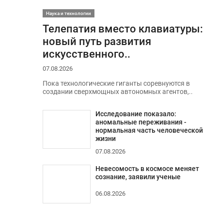
Наука и технологии
Телепатия вместо клавиатуры:
новый путь развития
искусственного..
07.08.2026
Пока технологические гиганты соревнуются в
создании сверхмощных автономных агентов,..
Исследование показало:
аномальные переживания -
нормальная часть человеческой
жизни
07.08.2026
Невесомость в космосе меняет
сознание, заявили ученые
06.08.2026