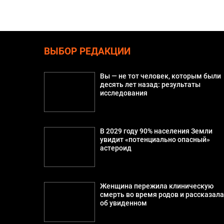
ВЫБОР РЕДАКЦИИ
Вы — не тот человек, которым были
десять лет назад: результаты
исследования
В 2029 году 90% населения Земли
увидит «потенциально опасный»
астероид
Женщина пережила клиническую
смерть во время родов и рассказал
об увиденном