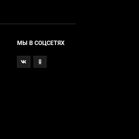
МЫ В СОЦСЕТЯХ