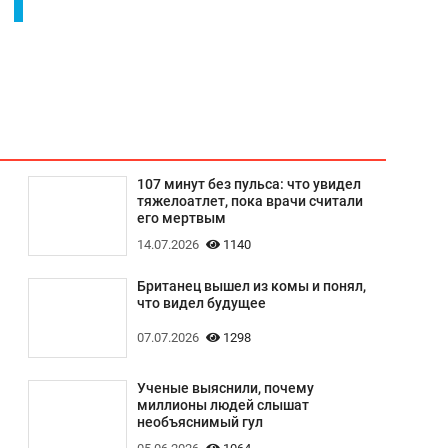
107 минут без пульса: что увидел
тяжелоатлет, пока врачи считали
его мертвым
14.07.2026
1140
Британец вышел из комы и понял,
что видел будущее
07.07.2026
1298
Ученые выяснили, почему
миллионы людей слышат
необъяснимый гул