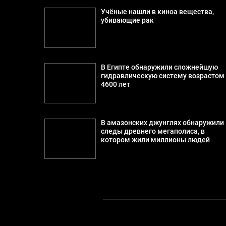
Учёные нашли в киноа вещества,
убивающие рак
В Египте обнаружили сложнейшую
гидравлическую систему возрастом
4600 лет
В амазонских джунглях обнаружили
следы древнего мегаполиса, в
котором жили миллионы людей