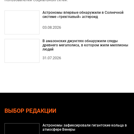
Астрономы впервые обнаружили в Солнечной
системе «трехглавый» астероид
03.08.2026
В амазонских джунглях обнаружили следы
древнего мегаполиса, в котором жили миллионы
людей
31.07.2026
ВЫБОР РЕДАКЦИИ
Астрономы зафиксировали гигантские кольца в
атмосфере Венеры