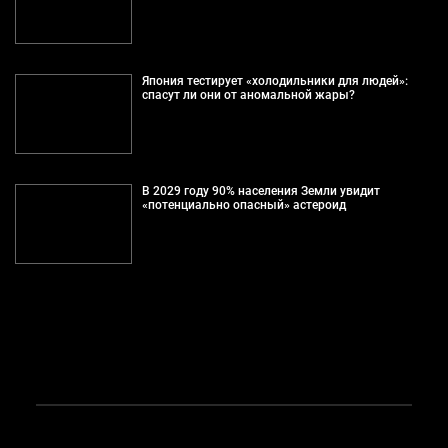
Япония тестирует «холодильники для людей»:
спасут ли они от аномальной жары?
В 2029 году 90% населения Земли увидит
«потенциально опасный» астероид