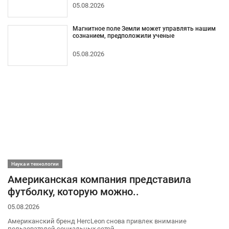
05.08.2026
Магнитное поле Земли может управлять нашим
сознанием, предположили ученые
05.08.2026
Наука и технологии
Американская компания представила
футболку, которую можно..
05.08.2026
Американский бренд HercLeon снова привлек внимание
пользователей социальных сетей.