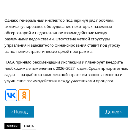
Однако генеральный инспектор подчеркнул ряд проблем,
включая устаревшее оборудование некоторых наземных
обсерваторий и недостаточное взаимодействие между
различными ведомствами. Отсутствие четкой структуры
управления и адекватного финансирования ставит под угрозу
выполнение стратегических целей программы.
НАСА приняло рекомендации инспекции и планирует внедрить
необходимые изменения к 2026–2027 годам. Среди приоритетных
задач — разработка комплексной стратегии защиты планеты и
улучшение взаимодействия между участниками процесса.
‹ Назад
Далее ›
Метки:
НАСА