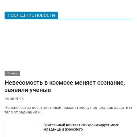
ПОСЛЕДНИЕ НОВОСТИ
Космос
Невесомость в космосе меняет сознание,
заявили ученые
06.08.2026
Человечество десятилетиями ломает голову над тем, как защитить
тело от радиации и..
Зрительный контакт синхронизирует мозг
младенца и взрослого