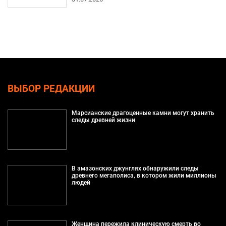
ВЫБОР РЕДАКЦИИ
Марсианские драгоценные камни могут хранить
следы древней жизни
В амазонских джунглях обнаружили следы
древнего мегаполиса, в котором жили миллионы
людей
Женщина пережила клиническую смерть во