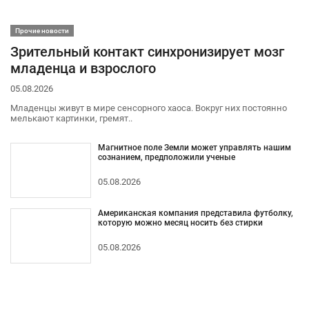
Прочие новости
Зрительный контакт синхронизирует мозг
младенца и взрослого
05.08.2026
Младенцы живут в мире сенсорного хаоса. Вокруг них постоянно
мелькают картинки, гремят..
Магнитное поле Земли может управлять нашим
сознанием, предположили ученые
05.08.2026
Американская компания представила футболку,
которую можно месяц носить без стирки
05.08.2026