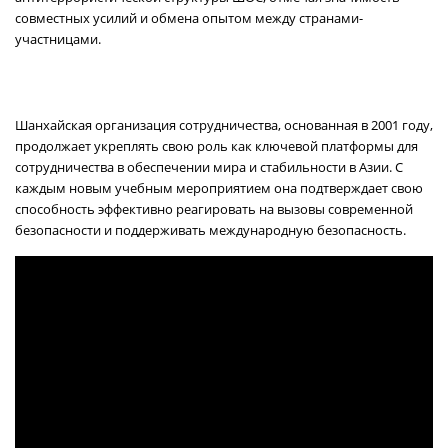
совместных усилий и обмена опытом между странами-
участницами.
Шанхайская организация сотрудничества, основанная в 2001 году,
продолжает укреплять свою роль как ключевой платформы для
сотрудничества в обеспечении мира и стабильности в Азии. С
каждым новым учебным мероприятием она подтверждает свою
способность эффективно реагировать на вызовы современной
безопасности и поддерживать международную безопасность.