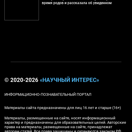
время родов и рассказала об увиденном
© 2020-2026
«НАУЧНЫЙ ИНТЕРЕС»
ИНФОРМАЦИОННО-ПОЗНАВАТЕЛЬНЫЙ ПОРТАЛ
Материалы сайта предназначены для лиц 16 лет и старше (16+)
Материалы, размещенные на сайте, носят информационный
характер и предназначены для образовательных целей. Авторские
права на материалы, размещенные на сайте, принадлежат
авторам статей. Все права защищены и охраняются законом РФ.