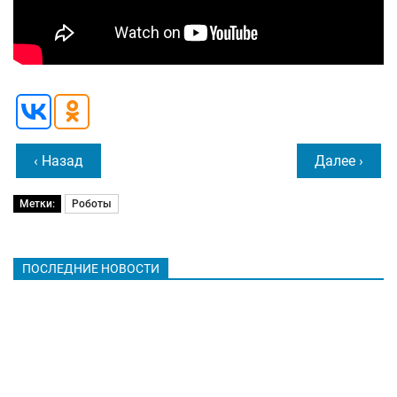
‹ Назад
Далее ›
Метки:
Роботы
ПОСЛЕДНИЕ НОВОСТИ